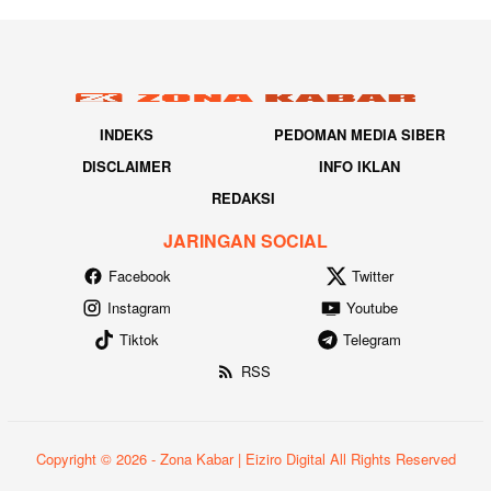
INDEKS
PEDOMAN MEDIA SIBER
DISCLAIMER
INFO IKLAN
REDAKSI
JARINGAN SOCIAL
Facebook
Twitter
Instagram
Youtube
Tiktok
Telegram
RSS
Copyright © 2026 - Zona Kabar | Eiziro Digital All Rights Reserved