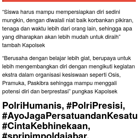
“Siswa harus mampu mempersiapkan diri sedini
mungkin, dengan diwalali niat baik korbankan pikiran,
tenaga dan waktu lebih dari orang lain, sehingga apa
yang diharapkan akan lebih mudah untuk diraih”
tambah Kapolsek
“Berusaha dengan belajar lebih giat, berupaya untuk
lebih mengembangkan diri dengan mengikuti kegiatan
ekstra dalam organisasi kesiswaan seperti Osis,
Pramuka, Paskibra sehingga mampu menggali
potensi diri dan berprestasi” pungkas Kapolsek
PolriHumanis, #PolriPresisi,
#AyoJagaPersatuandanKesatu
#CintaKebhinekaan,
#spripimpoldajabar,