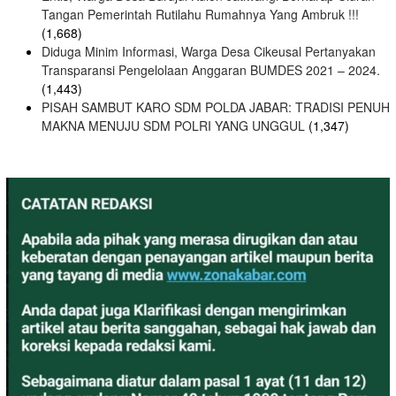
Tangan Pemerintah Rutilahu Rumahnya Yang Ambruk !!!
(1,668)
Diduga Minim Informasi, Warga Desa Cikeusal Pertanyakan
Transparansi Pengelolaan Anggaran BUMDES 2021 – 2024.
(1,443)
PISAH SAMBUT KARO SDM POLDA JABAR: TRADISI PENUH
MAKNA MENUJU SDM POLRI YANG UNGGUL
(1,347)