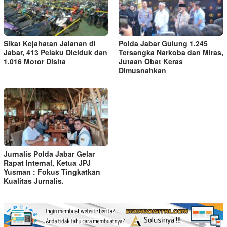
Sikat Kejahatan Jalanan di
Polda Jabar Gulung 1.245
Jabar, 413 Pelaku Diciduk dan
Tersangka Narkoba dan Miras,
1.016 Motor Disita
Jutaan Obat Keras
Dimusnahkan
Jurnalis Polda Jabar Gelar
Rapat Internal, Ketua JPJ
Yusman : Fokus Tingkatkan
Kualitas Jurnalis.