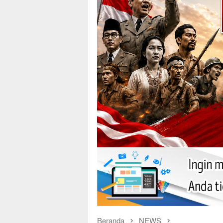
Beranda
NEWS