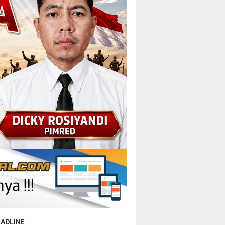
ADLINE