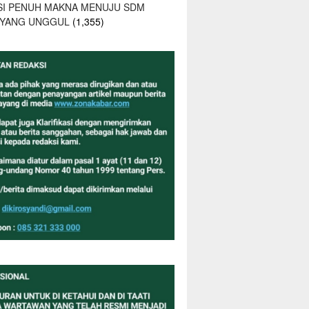
SI PENUH MAKNA MENUJU SDM
 YANG UNGGUL
(1,355)