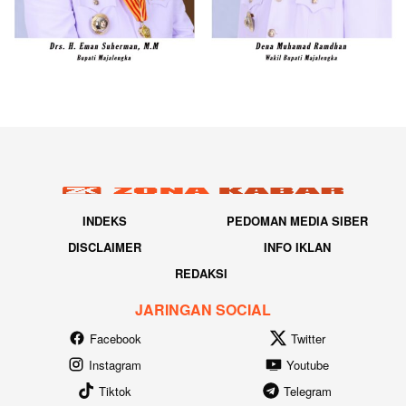
INDEKS
PEDOMAN MEDIA SIBER
DISCLAIMER
INFO IKLAN
REDAKSI
JARINGAN SOCIAL
Facebook
Twitter
Instagram
Youtube
Tiktok
Telegram