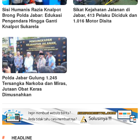
Sisi Humanis Razia Knalpot
Sikat Kejahatan Jalanan di
Brong Polda Jabar: Edukasi
Jabar, 413 Pelaku Diciduk dan
Pengendara Hingga Ganti
1.016 Motor Disita
Knalpot Sukarela
Polda Jabar Gulung 1.245
Tersangka Narkoba dan Miras,
Jutaan Obat Keras
Dimusnahkan
HEADLINE