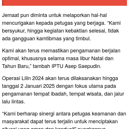
Jemaat pun diminta untuk melaporkan hal-hal
mencurigakan kepada petugas yang berjaga. “Kami
bersyukur, hingga kegiatan kebaktian selesai, tidak
ada gangguan kamtibmas yang timbul.
Kami akan terus memastikan pengamanan berjalan
optimal, khususnya selama masa libur Natal dan
Tahun Baru,” tambah IPTU Asep Saepudin.
Operasi Lilin 2024 akan terus dilaksanakan hingga
tanggal 2 Januari 2025 dengan fokus utama pada
pengamanan tempat ibadah, tempat wisata, dan jalur
lalu lintas.
“Kami berharap sinergi antara petugas keamanan dan
masyarakat dapat terus terjalin untuk menciptakan
situasi yang aman dan kondusif” pungkasnya.