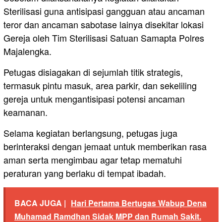
Sterilisasi guna antisipasi gangguan atau ancaman
teror dan ancaman sabotase lainya disekitar lokasi
Gereja oleh Tim Sterilisasi Satuan Samapta Polres
Majalengka.
Petugas disiagakan di sejumlah titik strategis,
termasuk pintu masuk, area parkir, dan sekeliling
gereja untuk mengantisipasi potensi ancaman
keamanan.
Selama kegiatan berlangsung, petugas juga
berinteraksi dengan jemaat untuk memberikan rasa
aman serta mengimbau agar tetap mematuhi
peraturan yang berlaku di tempat ibadah.
BACA JUGA |
Hari Pertama Bertugas Wabup Dena
Muhamad Ramdhan Sidak MPP dan Rumah Sakit.