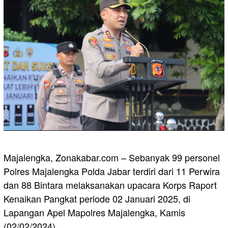
Majalengka, Zonakabar.com – Sebanyak 99 personel
Polres Majalengka Polda Jabar terdiri dari 11 Perwira
dan 88 Bintara melaksanakan upacara Korps Raport
Kenaikan Pangkat periode 02 Januari 2025, di
Lapangan Apel Mapolres Majalengka, Kamis
(02/02/2024).