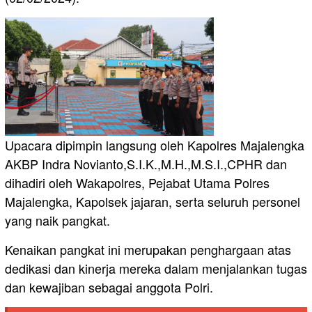
Upacara dipimpin langsung oleh Kapolres Majalengka
AKBP Indra Novianto,S.I.K.,M.H.,M.S.I.,CPHR dan
dihadiri oleh Wakapolres, Pejabat Utama Polres
Majalengka, Kapolsek jajaran, serta seluruh personel
yang naik pangkat.
Kenaikan pangkat ini merupakan penghargaan atas
dedikasi dan kinerja mereka dalam menjalankan tugas
dan kewajiban sebagai anggota Polri.