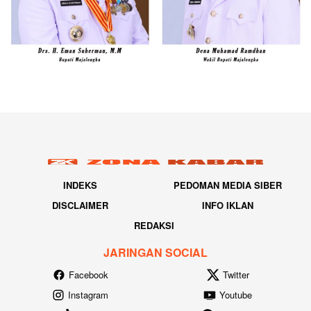
INDEKS
PEDOMAN MEDIA SIBER
DISCLAIMER
INFO IKLAN
REDAKSI
JARINGAN SOCIAL
Facebook
Twitter
Instagram
Youtube