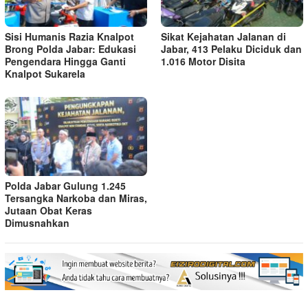
Sisi Humanis Razia Knalpot
Sikat Kejahatan Jalanan di
Brong Polda Jabar: Edukasi
Jabar, 413 Pelaku Diciduk dan
Pengendara Hingga Ganti
1.016 Motor Disita
Knalpot Sukarela
Polda Jabar Gulung 1.245
Tersangka Narkoba dan Miras,
Jutaan Obat Keras
Dimusnahkan