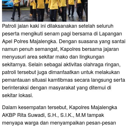
Patroli jalan kaki ini dilaksanakan setelah seluruh
peserta mengikuti senam pagi bersama di Lapangan
Apel Polres Majalengka. Dengan suasana yang santai
namun penuh semangat, Kapolres bersama jajaran
menyusuri area sekitar mako dan lingkungan
sekitarnya. Selain sebagai aktivitas olahraga ringan,
patroli tersebut juga dimanfaatkan untuk melakukan
pemantauan situasi kamtibmas secara langsung serta
berinteraksi dengan masyarakat yang ditemui di
sekitar lokasi.
Dalam kesempatan tersebut, Kapolres Majalengka
AKBP Rita Suwadi, S.H., S.I.K., M.M tampak
menyapa warga dan menyampaikan pesan-pesan