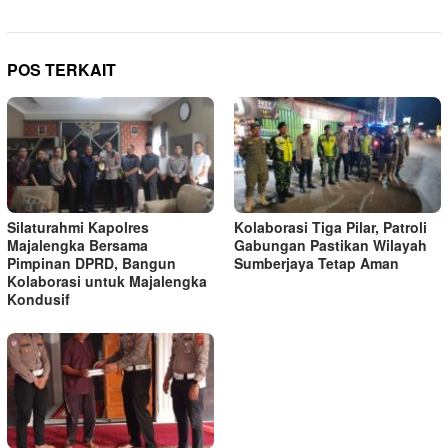
POS TERKAIT
Silaturahmi Kapolres
Kolaborasi Tiga Pilar, Patroli
Majalengka Bersama
Gabungan Pastikan Wilayah
Pimpinan DPRD, Bangun
Sumberjaya Tetap Aman
Kolaborasi untuk Majalengka
Kondusif