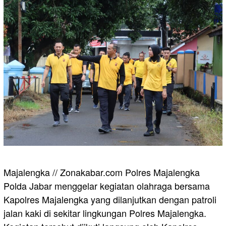
Majalengka // Zonakabar.com Polres Majalengka
Polda Jabar menggelar kegiatan olahraga bersama
Kapolres Majalengka yang dilanjutkan dengan patroli
jalan kaki di sekitar lingkungan Polres Majalengka.