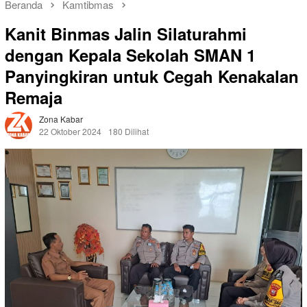
Beranda
Kamtibmas
Kanit Binmas Jalin Silaturahmi
dengan Kepala Sekolah SMAN 1
Panyingkiran untuk Cegah Kenakalan
Remaja
Zona Kabar
22 Oktober 2024
180 Dilihat