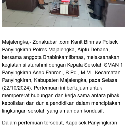
Majalengka,- Zonakabar .com Kanit Binmas Polsek
Panyingkiran Polres Majalengka, Aiptu Dehana,
bersama anggota Bhabinkamtibmas, melaksanakan
kegiatan silaturahmi dengan Kepala Sekolah SMAN 1
Panyingkiran Asep Fahroni, S.Pd , M.M., Kecamatan
Panyingkiran, Kabupaten Majalengka, pada Selasa
(22/10/2024). Pertemuan ini bertujuan untuk
mempererat hubungan dan kerja sama antara pihak
kepolisian dan dunia pendidikan dalam menciptakan
lingkungan sekolah yang aman dan kondusif.
Dalam pertemuan tersebut, Kapolsek Panyingkiran