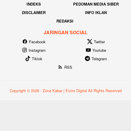
INDEKS
PEDOMAN MEDIA SIBER
DISCLAIMER
INFO IKLAN
REDAKSI
JARINGAN SOCIAL
Facebook
Twitter
Instagram
Youtube
Tiktok
Telegram
RSS
Copyright © 2026 - Zona Kabar | Eiziro Digital All Rights Reserved