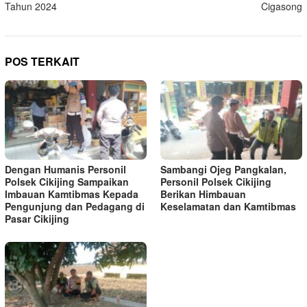
Tahun 2024
Cigasong
POS TERKAIT
Dengan Humanis Personil
Sambangi Ojeg Pangkalan,
Polsek Cikijing Sampaikan
Personil Polsek Cikijing
Imbauan Kamtibmas Kepada
Berikan Himbauan
Pengunjung dan Pedagang di
Keselamatan dan Kamtibmas
Pasar Cikijing