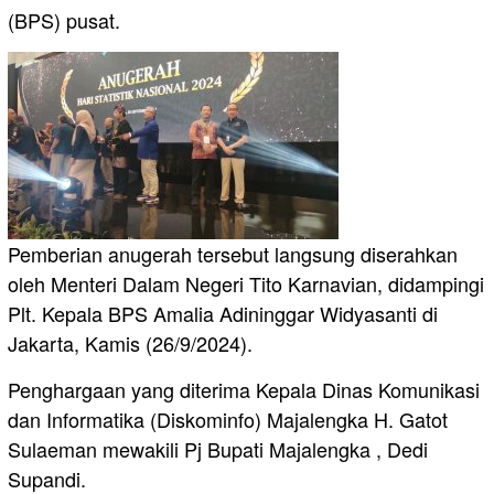
(BPS) pusat.
Pemberian anugerah tersebut langsung diserahkan
oleh Menteri Dalam Negeri Tito Karnavian, didampingi
Plt. Kepala BPS Amalia Adininggar Widyasanti di
Jakarta, Kamis (26/9/2024).
Penghargaan yang diterima Kepala Dinas Komunikasi
dan Informatika (Diskominfo) Majalengka H. Gatot
Sulaeman mewakili Pj Bupati Majalengka , Dedi
Supandi.