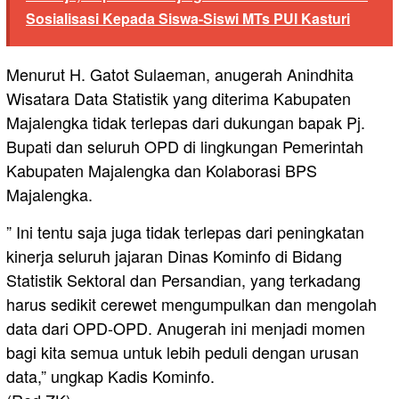
Sosialisasi Kepada Siswa-Siswi MTs PUI Kasturi
Menurut H. Gatot Sulaeman, anugerah Anindhita
Wisatara Data Statistik yang diterima Kabupaten
Majalengka tidak terlepas dari dukungan bapak Pj.
Bupati dan seluruh OPD di lingkungan Pemerintah
Kabupaten Majalengka dan Kolaborasi BPS
Majalengka.
” Ini tentu saja juga tidak terlepas dari peningkatan
kinerja seluruh jajaran Dinas Kominfo di Bidang
Statistik Sektoral dan Persandian, yang terkadang
harus sedikit cerewet mengumpulkan dan mengolah
data dari OPD-OPD. Anugerah ini menjadi momen
bagi kita semua untuk lebih peduli dengan urusan
data,” ungkap Kadis Kominfo.