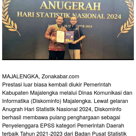
MAJALENGKA, Zonakabar.com
Prestasi luar biasa kembali diukir Pemerintah
Kabupaten Majalengka melalui Dinas Komunikasi dan
Informatika (Diskominfo) Majalengka. Lewat gelaran
Anugrah Hari Statistik Nasional 2024, Diskominfo
berhasil membawa pulang penghargaan sebagai
Penyelenggara EPSS kategori Pemerintah Daerah
terbaik Tahun 2021-2023 dari Badan Pusat Statistik