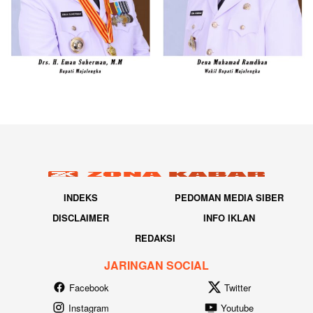
INDEKS
PEDOMAN MEDIA SIBER
DISCLAIMER
INFO IKLAN
REDAKSI
JARINGAN SOCIAL
Facebook
Twitter
Instagram
Youtube