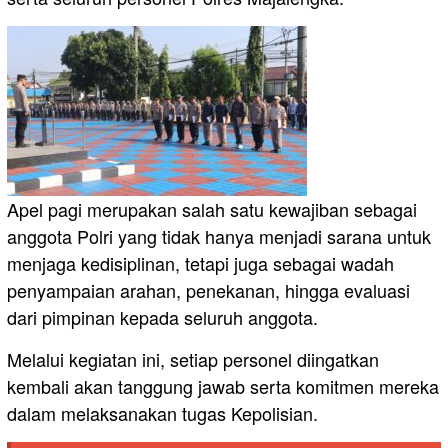
Apel pagi merupakan salah satu kewajiban sebagai
anggota Polri yang tidak hanya menjadi sarana untuk
menjaga kedisiplinan, tetapi juga sebagai wadah
penyampaian arahan, penekanan, hingga evaluasi
dari pimpinan kepada seluruh anggota.
Melalui kegiatan ini, setiap personel diingatkan
kembali akan tanggung jawab serta komitmen mereka
dalam melaksanakan tugas Kepolisian.