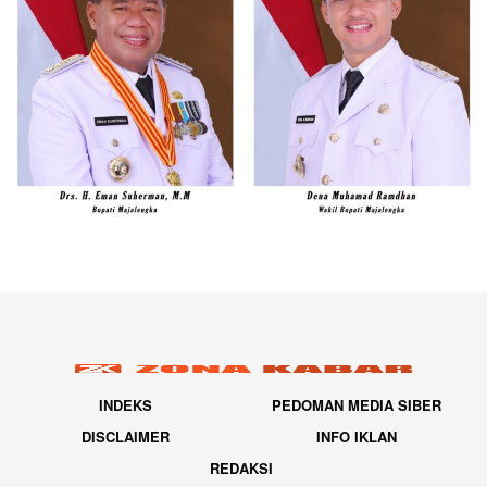
INDEKS
PEDOMAN MEDIA SIBER
DISCLAIMER
INFO IKLAN
REDAKSI