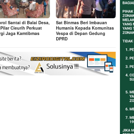
rol Santai di Balai Desa,
Sat Binmas Beri Imbauan
 Pilar Cieurih Perkuat
Humanis Kepada Komunitas
rgi Jaga Kamtibmas
Vespa di Depan Gedung
DPRD