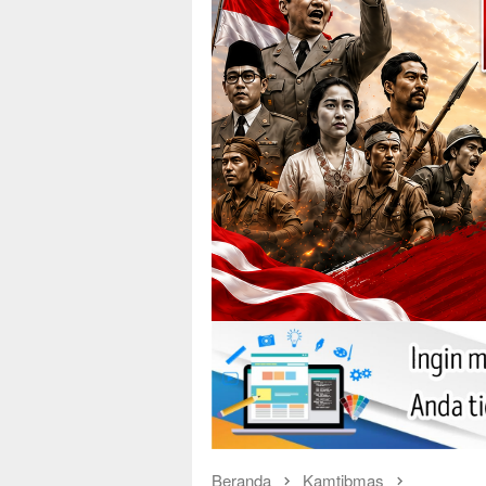
Beranda
Kamtibmas