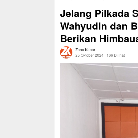
Jelang Pilkada 
Wahyudin dan B
Berikan Himbau
Zona Kabar
25 Oktober 2024
166 Dilihat