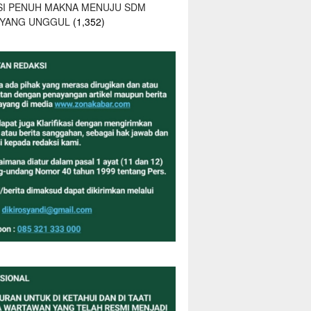
SI PENUH MAKNA MENUJU SDM
 YANG UNGGUL
(1,352)