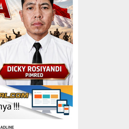
ADLINE