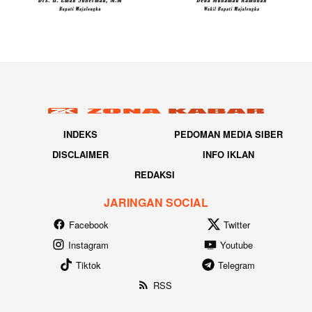
INDEKS
PEDOMAN MEDIA SIBER
DISCLAIMER
INFO IKLAN
REDAKSI
JARINGAN SOCIAL
Facebook
Twitter
Instagram
Youtube
Tiktok
Telegram
RSS