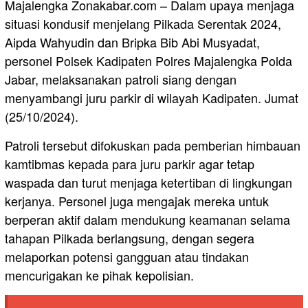
Majalengka Zonakabar.com – Dalam upaya menjaga
situasi kondusif menjelang Pilkada Serentak 2024,
Aipda Wahyudin dan Bripka Bib Abi Musyadat,
personel Polsek Kadipaten Polres Majalengka Polda
Jabar, melaksanakan patroli siang dengan
menyambangi juru parkir di wilayah Kadipaten. Jumat
(25/10/2024).
Patroli tersebut difokuskan pada pemberian himbauan
kamtibmas kepada para juru parkir agar tetap
waspada dan turut menjaga ketertiban di lingkungan
kerjanya. Personel juga mengajak mereka untuk
berperan aktif dalam mendukung keamanan selama
tahapan Pilkada berlangsung, dengan segera
melaporkan potensi gangguan atau tindakan
mencurigakan ke pihak kepolisian.