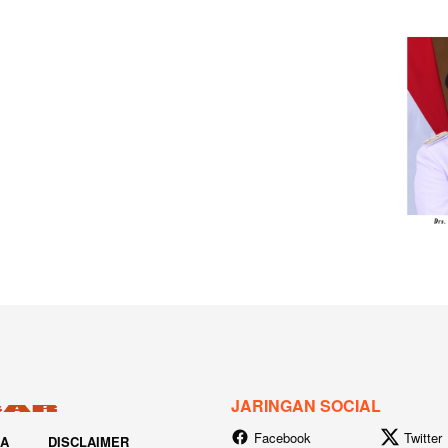
JARINGAN SOCIAL
Facebook
Twitter
IA
DISCLAIMER