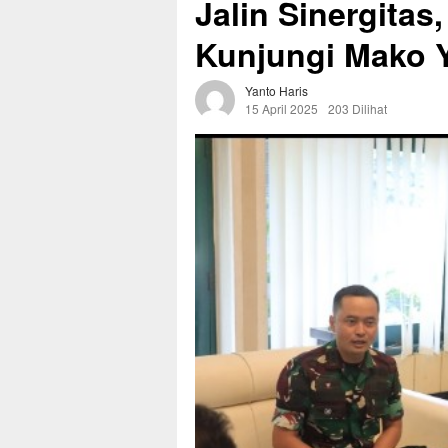
Jalin Sinergitas
Kunjungi Mako Y
Yanto Haris
15 April 2025
203 Dilihat