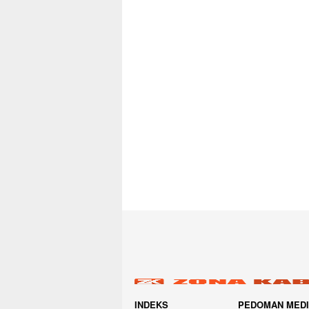
INDEKS
PEDOMAN MED