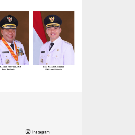
Instagram