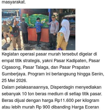
masyarakat.
Kegiatan operasi pasar murah tersebut digelar di
empat titik strategis, yakni Pasar Kadipaten, Pasar
Cigasong, Pasar Talaga, dan Pasar Prapatan
Sumberjaya. Program ini berlangsung hingga Senin,
25 Mei 2026.
Dalam pelaksanaannya, Disperdagin menyediakan
sebanyak 10 ton beras medium di setiap titik pasar.
Beras dijual dengan harga Rp11.600 per kilogram
atau lebih murah Rp 900 dibanding Harga Eceran