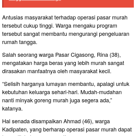
Antusias masyarakat terhadap operasi pasar murah
tersebut cukup tinggi. Warga mengaku program
tersebut sangat membantu mengurangi pengeluaran
rumah tangga.
Salah seorang warga Pasar Cigasong, Rina (38),
mengatakan harga beras yang lebih murah sangat
dirasakan manfaatnya oleh masyarakat kecil.
“Selisih harganya lumayan membantu, apalagi untuk
kebutuhan keluarga sehari-hari. Mudah-mudahan
nanti minyak goreng murah juga segera ada,”
katanya.
Hal senada disampaikan Ahmad (46), warga
Kadipaten, yang berharap operasi pasar murah dapat