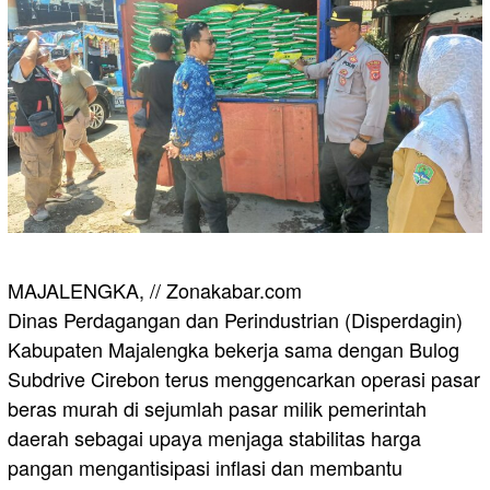
MAJALENGKA, // Zonakabar.com
Dinas Perdagangan dan Perindustrian (Disperdagin)
Kabupaten Majalengka bekerja sama dengan Bulog
Subdrive Cirebon terus menggencarkan operasi pasar
beras murah di sejumlah pasar milik pemerintah
daerah sebagai upaya menjaga stabilitas harga
pangan mengantisipasi inflasi dan membantu