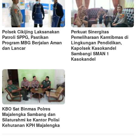
Polsek Cikijing Laksanakan
Perkuat Sinergitas
Patroli SPPG, Pastikan
Pemeliharaan Kamtibmas di
Program MBG Berjalan Aman
Lingkungan Pendidikan,
dan Lancar
Kapolsek Kasokandel
Sambangi SMAN 1
Kasokandel
KBO Sat Binmas Polres
Majalengka Sambang dan
Silaturahmi ke Kantor Polisi
Kehutanan KPH Majalengka