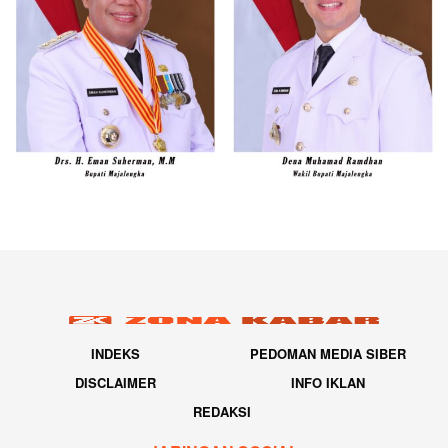
INDEKS
PEDOMAN MEDIA SIBER
DISCLAIMER
INFO IKLAN
REDAKSI