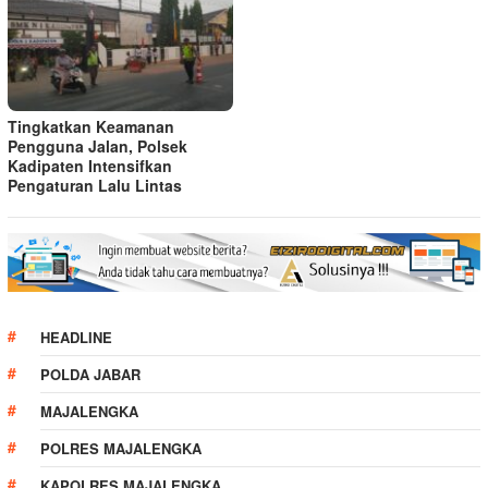
Tingkatkan Keamanan
Pengguna Jalan, Polsek
Kadipaten Intensifkan
Pengaturan Lalu Lintas
HEADLINE
POLDA JABAR
MAJALENGKA
POLRES MAJALENGKA
KAPOLRES MAJALENGKA