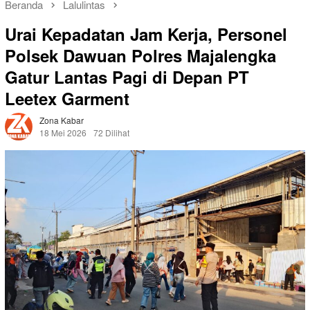
Beranda
Lalulintas
Urai Kepadatan Jam Kerja, Personel
Polsek Dawuan Polres Majalengka
Gatur Lantas Pagi di Depan PT
Leetex Garment
Zona Kabar
18 Mei 2026
72 Dilihat