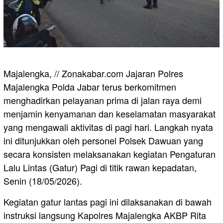
Majalengka, // Zonakabar.com Jajaran Polres
Majalengka Polda Jabar terus berkomitmen
menghadirkan pelayanan prima di jalan raya demi
menjamin kenyamanan dan keselamatan masyarakat
yang mengawali aktivitas di pagi hari. Langkah nyata
ini ditunjukkan oleh personel Polsek Dawuan yang
secara konsisten melaksanakan kegiatan Pengaturan
Lalu Lintas (Gatur) Pagi di titik rawan kepadatan,
Senin (18/05/2026).
Kegiatan gatur lantas pagi ini dilaksanakan di bawah
instruksi langsung Kapolres Majalengka AKBP Rita