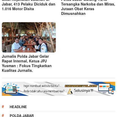
Jabar, 413 Pelaku Diciduk dan
Tersangka Narkoba dan Miras,
1.016 Motor Disita
Jutaan Obat Keras
Dimusnahkan
Jurnalis Polda Jabar Gelar
Rapat Internal, Ketua JPJ
Yusman : Fokus Tingkatkan
Kualitas Jurnalis.
HEADLINE
POLDA JABAR