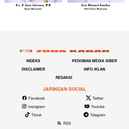
INDEKS
PEDOMAN MEDIA SIBER
DISCLAIMER
INFO IKLAN
REDAKSI
JARINGAN SOCIAL
Facebook
Twitter
Instagram
Youtube
Tiktok
Telegram
RSS