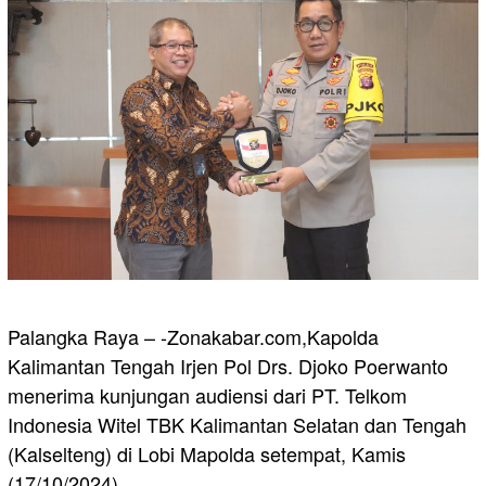
Palangka Raya – -Zonakabar.com,Kapolda
Kalimantan Tengah Irjen Pol Drs. Djoko Poerwanto
menerima kunjungan audiensi dari PT. Telkom
Indonesia Witel TBK Kalimantan Selatan dan Tengah
(Kalselteng) di Lobi Mapolda setempat, Kamis
(17/10/2024).