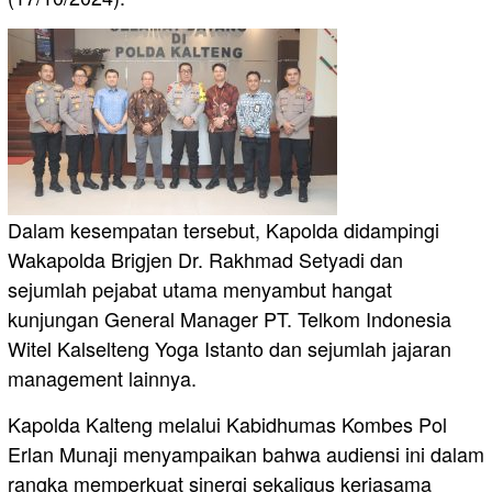
Dalam kesempatan tersebut, Kapolda didampingi
Wakapolda Brigjen Dr. Rakhmad Setyadi dan
sejumlah pejabat utama menyambut hangat
kunjungan General Manager PT. Telkom Indonesia
Witel Kalselteng Yoga Istanto dan sejumlah jajaran
management lainnya.
Kapolda Kalteng melalui Kabidhumas Kombes Pol
Erlan Munaji menyampaikan bahwa audiensi ini dalam
rangka memperkuat sinergi sekaligus kerjasama