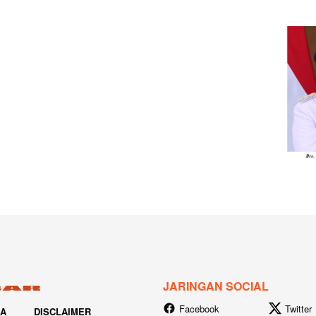
JARINGAN SOCIAL
Facebook
Twitter
IA
DISCLAIMER