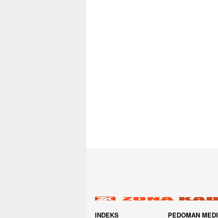
INDEKS
PEDOMAN MED