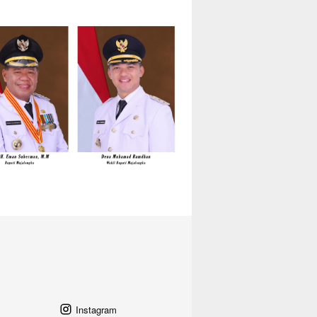
Instagram