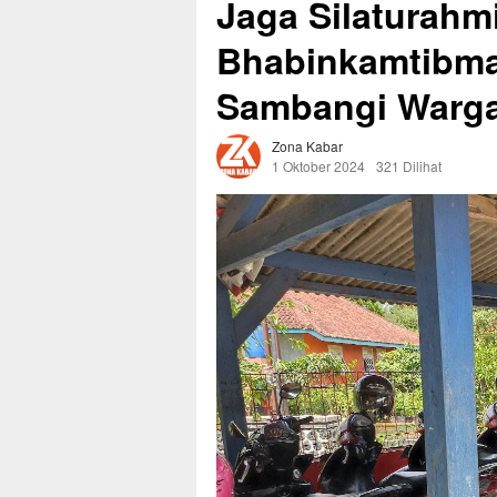
Jaga Silaturahmi
Bhabinkamtibma
Sambangi Warga
Zona Kabar
1 Oktober 2024
321 Dilihat