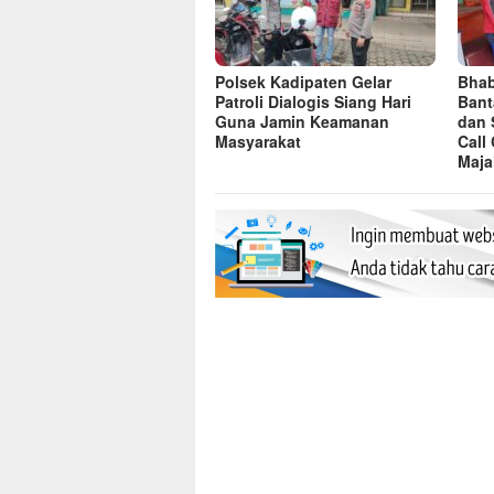
Polsek Kadipaten Gelar
Bhab
Patroli Dialogis Siang Hari
Bant
Guna Jamin Keamanan
dan 
Masyarakat
Call
Maja