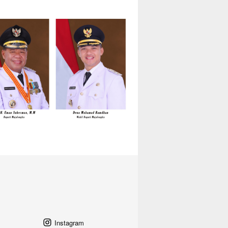
Instagram