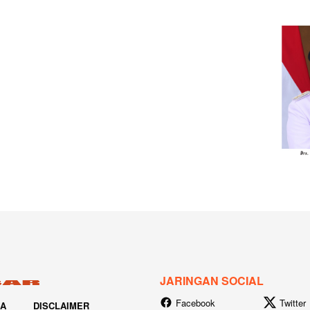
JARINGAN SOCIAL
Facebook
Twitter
IA
DISCLAIMER