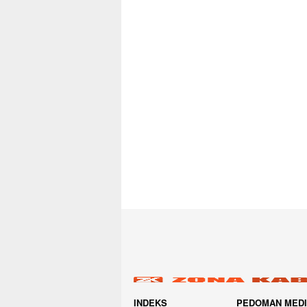
INDEKS
PEDOMAN MED