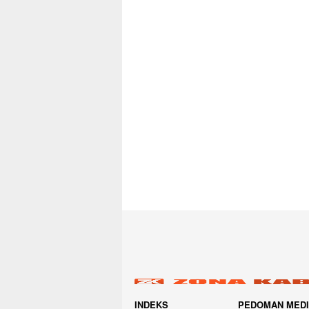
INDEKS
PEDOMAN MED