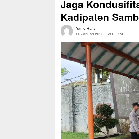
Jaga Kondusifit
Kadipaten Samba
Yanto Haris
26 Januari 2026
69 Dilihat