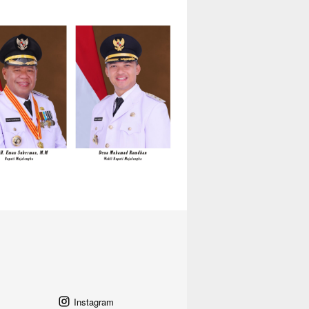
Instagram