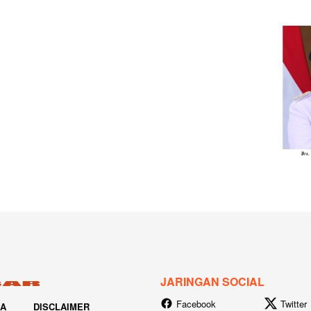
JARINGAN SOCIAL
Facebook
Twitter
IA
DISCLAIMER