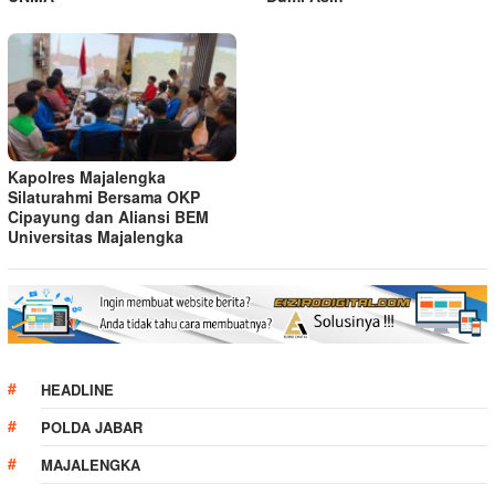
Kapolres Majalengka
Silaturahmi Bersama OKP
Cipayung dan Aliansi BEM
Universitas Majalengka
HEADLINE
POLDA JABAR
MAJALENGKA