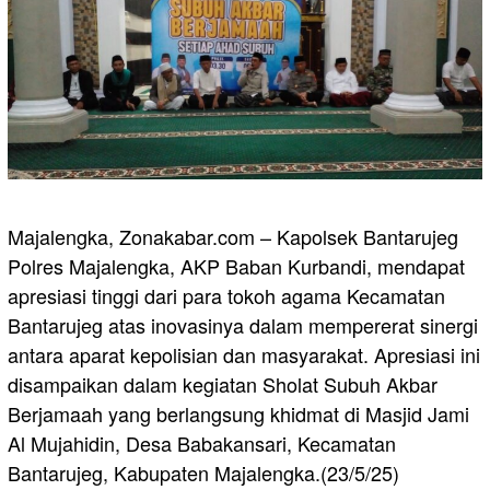
Majalengka, Zonakabar.com – Kapolsek Bantarujeg
Polres Majalengka, AKP Baban Kurbandi, mendapat
apresiasi tinggi dari para tokoh agama Kecamatan
Bantarujeg atas inovasinya dalam mempererat sinergi
antara aparat kepolisian dan masyarakat. Apresiasi ini
disampaikan dalam kegiatan Sholat Subuh Akbar
Berjamaah yang berlangsung khidmat di Masjid Jami
Al Mujahidin, Desa Babakansari, Kecamatan
Bantarujeg, Kabupaten Majalengka.(23/5/25)