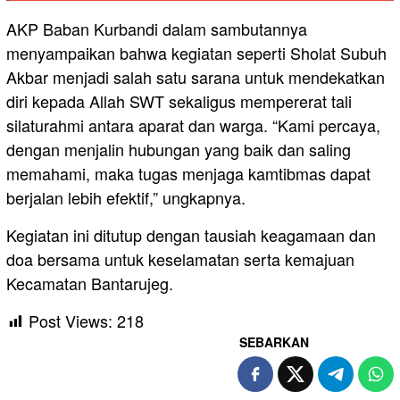
AKP Baban Kurbandi dalam sambutannya
menyampaikan bahwa kegiatan seperti Sholat Subuh
Akbar menjadi salah satu sarana untuk mendekatkan
diri kepada Allah SWT sekaligus mempererat tali
silaturahmi antara aparat dan warga. “Kami percaya,
dengan menjalin hubungan yang baik dan saling
memahami, maka tugas menjaga kamtibmas dapat
berjalan lebih efektif,” ungkapnya.
Kegiatan ini ditutup dengan tausiah keagamaan dan
doa bersama untuk keselamatan serta kemajuan
Kecamatan Bantarujeg.
Post Views:
218
SEBARKAN