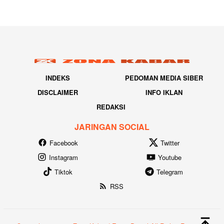
INDEKS
PEDOMAN MEDIA SIBER
DISCLAIMER
INFO IKLAN
REDAKSI
JARINGAN SOCIAL
Facebook
Twitter
Instagram
Youtube
Tiktok
Telegram
RSS