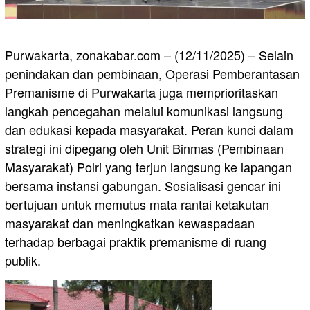
Purwakarta, zonakabar.com – (12/11/2025) – Selain
penindakan dan pembinaan, Operasi Pemberantasan
Premanisme di Purwakarta juga memprioritaskan
langkah pencegahan melalui komunikasi langsung
dan edukasi kepada masyarakat. Peran kunci dalam
strategi ini dipegang oleh Unit Binmas (Pembinaan
Masyarakat) Polri yang terjun langsung ke lapangan
bersama instansi gabungan. Sosialisasi gencar ini
bertujuan untuk memutus mata rantai ketakutan
masyarakat dan meningkatkan kewaspadaan
terhadap berbagai praktik premanisme di ruang
publik.