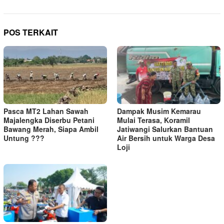
POS TERKAIT
Pasca MT2 Lahan Sawah
Dampak Musim Kemarau
Majalengka Diserbu Petani
Mulai Terasa, Koramil
Bawang Merah, Siapa Ambil
Jatiwangi Salurkan Bantuan
Untung ???
Air Bersih untuk Warga Desa
Loji