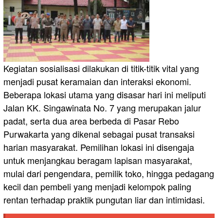
Kegiatan sosialisasi dilakukan di titik-titik vital yang
menjadi pusat keramaian dan interaksi ekonomi.
Beberapa lokasi utama yang disasar hari ini meliputi
Jalan KK. Singawinata No. 7 yang merupakan jalur
padat, serta dua area berbeda di Pasar Rebo
Purwakarta yang dikenal sebagai pusat transaksi
harian masyarakat. Pemilihan lokasi ini disengaja
untuk menjangkau beragam lapisan masyarakat,
mulai dari pengendara, pemilik toko, hingga pedagang
kecil dan pembeli yang menjadi kelompok paling
rentan terhadap praktik pungutan liar dan intimidasi.