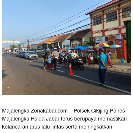
Majalengka Zonakabar.com – Polsek Cikijing Polres
Majalengka Polda Jabar terus berupaya memastikan
kelancaran arus lalu lintas serta meningkatkan