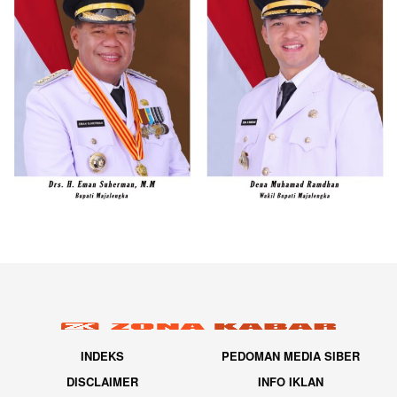
INDEKS
PEDOMAN MEDIA SIBER
DISCLAIMER
INFO IKLAN