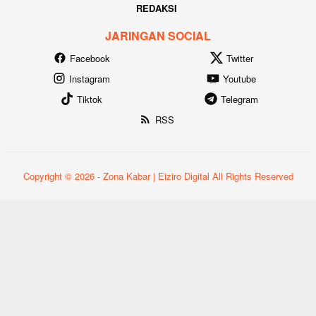
REDAKSI
JARINGAN SOCIAL
Facebook
Twitter
Instagram
Youtube
Tiktok
Telegram
RSS
Copyright © 2026 - Zona Kabar | Eiziro Digital All Rights Reserved