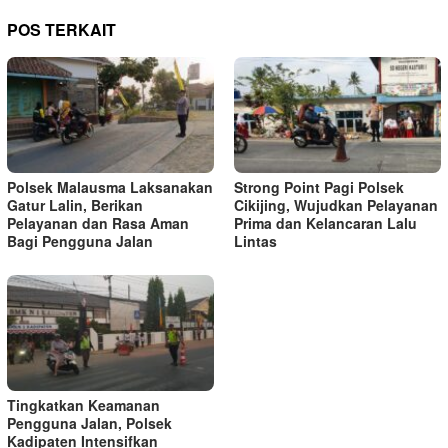
POS TERKAIT
Polsek Malausma Laksanakan
Strong Point Pagi Polsek
Gatur Lalin, Berikan
Cikijing, Wujudkan Pelayanan
Pelayanan dan Rasa Aman
Prima dan Kelancaran Lalu
Bagi Pengguna Jalan
Lintas
Tingkatkan Keamanan
Pengguna Jalan, Polsek
Kadipaten Intensifkan