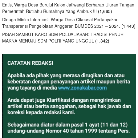
Entis, Warga Desa Burujul Kulon Jatiwangi Berharap Uluran Tangan
Pemerintah Rutilahu Rumahnya Yang Ambruk !!!
(1,665)
Diduga Minim Informasi, Warga Desa Cikeusal Pertanyakan
Transparansi Pengelolaan Anggaran BUMDES 2021 – 2024.
(1,443)
PISAH SAMBUT KARO SDM POLDA JABAR: TRADISI PENUH
MAKNA MENUJU SDM POLRI YANG UNGGUL
(1,342)