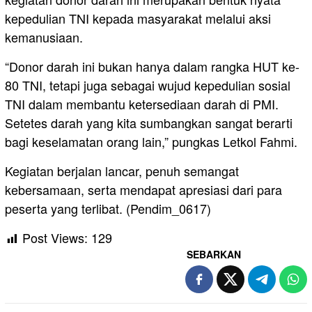
kepedulian TNI kepada masyarakat melalui aksi
kemanusiaan.
“Donor darah ini bukan hanya dalam rangka HUT ke-
80 TNI, tetapi juga sebagai wujud kepedulian sosial
TNI dalam membantu ketersediaan darah di PMI.
Setetes darah yang kita sumbangkan sangat berarti
bagi keselamatan orang lain,” pungkas Letkol Fahmi.
Kegiatan berjalan lancar, penuh semangat
kebersamaan, serta mendapat apresiasi dari para
peserta yang terlibat. (Pendim_0617)
Post Views:
129
SEBARKAN