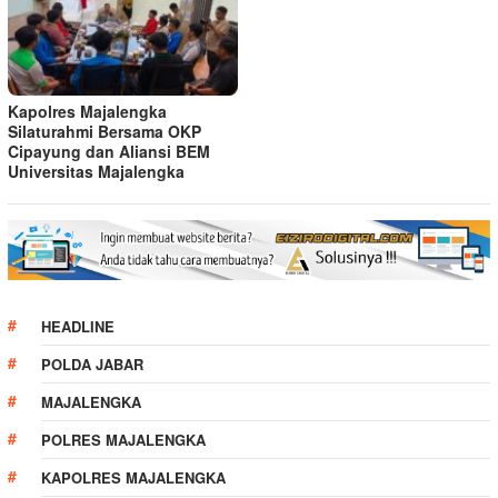
Kapolres Majalengka
Silaturahmi Bersama OKP
Cipayung dan Aliansi BEM
Universitas Majalengka
HEADLINE
POLDA JABAR
MAJALENGKA
POLRES MAJALENGKA
KAPOLRES MAJALENGKA