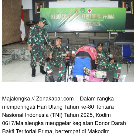
Majalengka // Zonakabar.com – Dalam rangka
memperingati Hari Ulang Tahun ke-80 Tentara
Nasional Indonesia (TNI) Tahun 2025, Kodim
0617/Majalengka menggelar kegiatan Donor Darah
Bakti Teritorial Prima, bertempat di Makodim