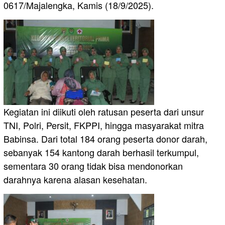
0617/Majalengka, Kamis (18/9/2025).
Kegiatan ini diikuti oleh ratusan peserta dari unsur
TNI, Polri, Persit, FKPPI, hingga masyarakat mitra
Babinsa. Dari total 184 orang peserta donor darah,
sebanyak 154 kantong darah berhasil terkumpul,
sementara 30 orang tidak bisa mendonorkan
darahnya karena alasan kesehatan.