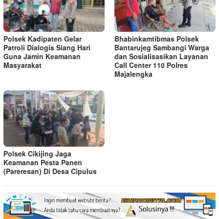
Polsek Kadipaten Gelar
Bhabinkamtibmas Polsek
Patroli Dialogis Siang Hari
Bantarujeg Sambangi Warga
Guna Jamin Keamanan
dan Sosialisasikan Layanan
Masyarakat
Call Center 110 Polres
Majalengka
Polsek Cikijing Jaga
Keamanan Pesta Panen
(Pareresan) Di Desa Cipulus