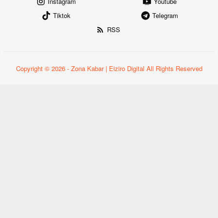
Instagram
Youtube
Tiktok
Telegram
RSS
Copyright © 2026 - Zona Kabar | Eiziro Digital All Rights Reserved