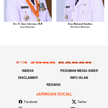
INDEKS
PEDOMAN MEDIA SIBER
DISCLAIMER
INFO IKLAN
REDAKSI
JARINGAN SOCIAL
Facebook
Twitter