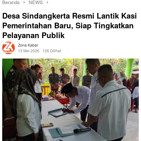
Beranda
NEWS
Desa Sindangkerta Resmi Lantik Kasi
Pemerintahan Baru, Siap Tingkatkan
Pelayanan Publik
Zona Kabar
13 Mei 2026
126 Dilihat