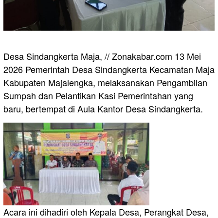
Desa Sindangkerta Maja, // Zonakabar.com 13 Mei
2026 Pemerintah Desa Sindangkerta Kecamatan Maja
Kabupaten Majalengka, melaksanakan Pengambilan
Sumpah dan Pelantikan Kasi Pemerintahan yang
baru, bertempat di Aula Kantor Desa Sindangkerta.
Acara ini dihadiri oleh Kepala Desa, Perangkat Desa,