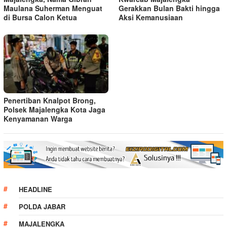
Maulana Suherman Menguat
Gerakkan Bulan Bakti hingga
di Bursa Calon Ketua
Aksi Kemanusiaan
Penertiban Knalpot Brong,
Polsek Majalengka Kota Jaga
Kenyamanan Warga
HEADLINE
POLDA JABAR
MAJALENGKA