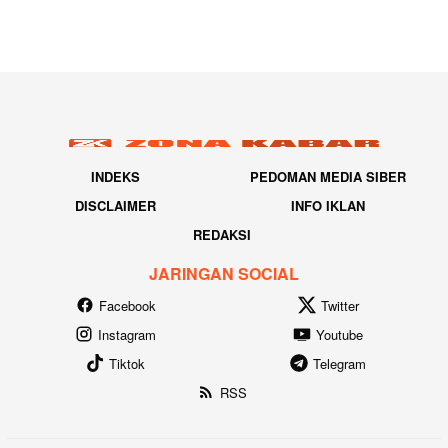
INDEKS
PEDOMAN MEDIA SIBER
DISCLAIMER
INFO IKLAN
REDAKSI
JARINGAN SOCIAL
Facebook
Twitter
Instagram
Youtube
Tiktok
Telegram
RSS