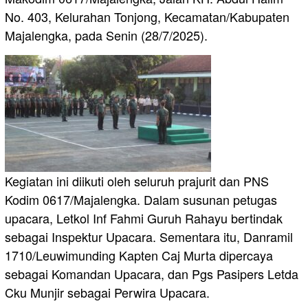
No. 403, Kelurahan Tonjong, Kecamatan/Kabupaten
Majalengka, pada Senin (28/7/2025).
Kegiatan ini diikuti oleh seluruh prajurit dan PNS
Kodim 0617/Majalengka. Dalam susunan petugas
upacara, Letkol Inf Fahmi Guruh Rahayu bertindak
sebagai Inspektur Upacara. Sementara itu, Danramil
1710/Leuwimunding Kapten Caj Murta dipercaya
sebagai Komandan Upacara, dan Pgs Pasipers Letda
Cku Munjir sebagai Perwira Upacara.