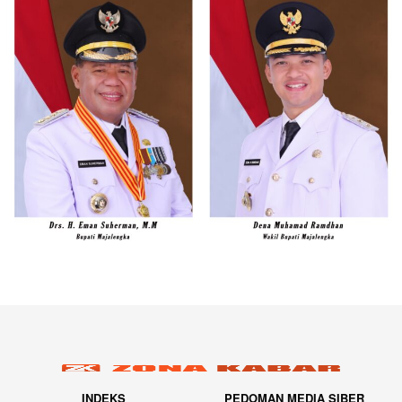
INDEKS
PEDOMAN MEDIA SIBER