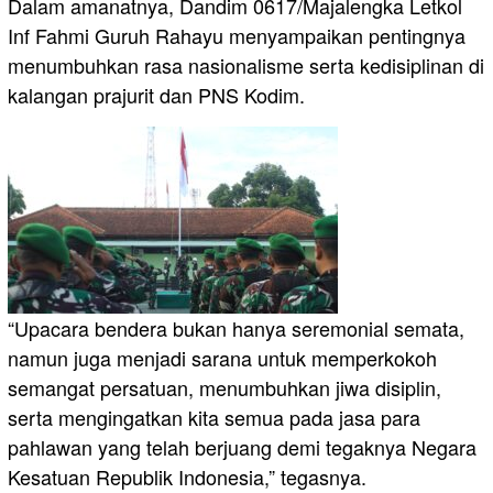
Dalam amanatnya, Dandim 0617/Majalengka Letkol
Inf Fahmi Guruh Rahayu menyampaikan pentingnya
menumbuhkan rasa nasionalisme serta kedisiplinan di
kalangan prajurit dan PNS Kodim.
“Upacara bendera bukan hanya seremonial semata,
namun juga menjadi sarana untuk memperkokoh
semangat persatuan, menumbuhkan jiwa disiplin,
serta mengingatkan kita semua pada jasa para
pahlawan yang telah berjuang demi tegaknya Negara
Kesatuan Republik Indonesia,” tegasnya.