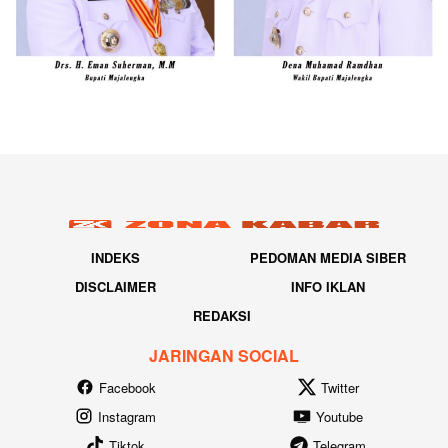
INDEKS
PEDOMAN MEDIA SIBER
DISCLAIMER
INFO IKLAN
REDAKSI
JARINGAN SOCIAL
Facebook
Twitter
Instagram
Youtube
Tiktok
Telegram