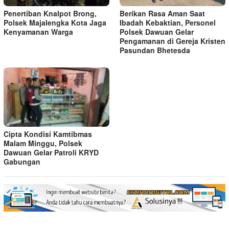
Penertiban Knalpot Brong,
Berikan Rasa Aman Saat
Polsek Majalengka Kota Jaga
Ibadah Kebaktian, Personel
Kenyamanan Warga
Polsek Dawuan Gelar
Pengamanan di Gereja Kristen
Pasundan Bhetesda
Cipta Kondisi Kamtibmas
Malam Minggu, Polsek
Dawuan Gelar Patroli KRYD
Gabungan