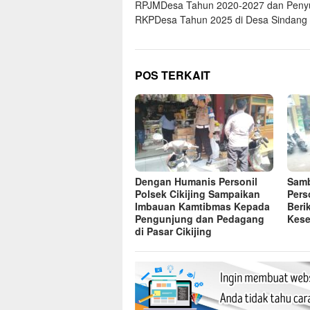
RPJMDesa Tahun 2020-2027 dan Peny
RKPDesa Tahun 2025 di Desa Sindang
POS TERKAIT
Dengan Humanis Personil
Samb
Polsek Cikijing Sampaikan
Pers
Imbauan Kamtibmas Kepada
Beri
Pengunjung dan Pedagang
Kese
di Pasar Cikijing