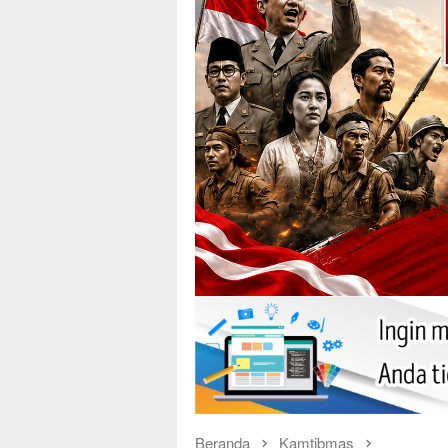
Beranda
Kamtibmas