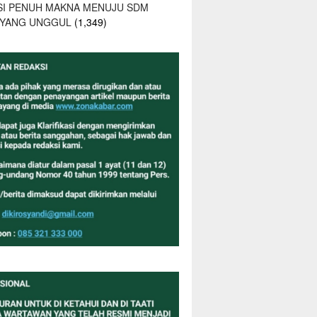
SI PENUH MAKNA MENUJU SDM
 YANG UNGGUL
(1,349)