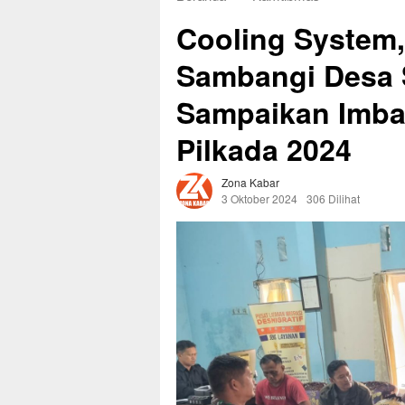
Cooling System,
Sambangi Desa 
Sampaikan Imba
Pilkada 2024
Zona Kabar
3 Oktober 2024
306 Dilihat