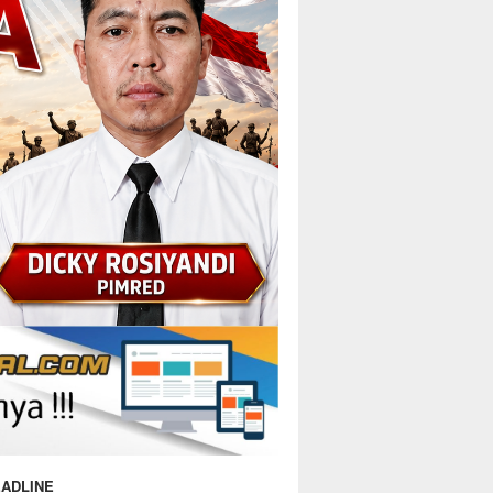
ADLINE