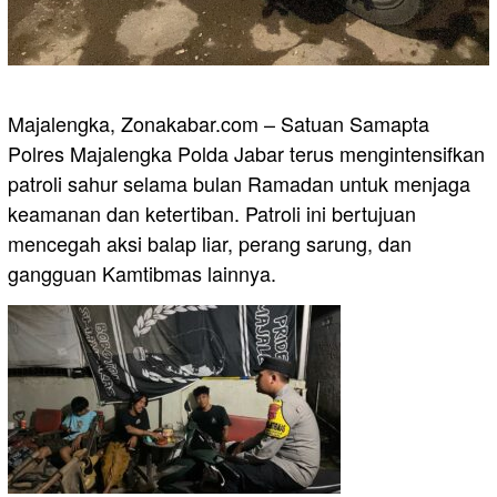
Majalengka, Zonakabar.com – Satuan Samapta
Polres Majalengka Polda Jabar terus mengintensifkan
patroli sahur selama bulan Ramadan untuk menjaga
keamanan dan ketertiban. Patroli ini bertujuan
mencegah aksi balap liar, perang sarung, dan
gangguan Kamtibmas lainnya.