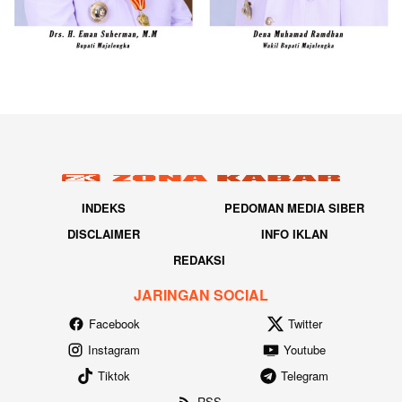
INDEKS
PEDOMAN MEDIA SIBER
DISCLAIMER
INFO IKLAN
REDAKSI
JARINGAN SOCIAL
Facebook
Twitter
Instagram
Youtube
Tiktok
Telegram
RSS