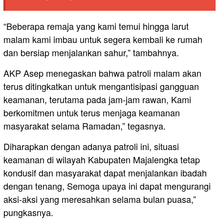
“Beberapa remaja yang kami temui hingga larut
malam kami imbau untuk segera kembali ke rumah
dan bersiap menjalankan sahur,” tambahnya.
AKP Asep menegaskan bahwa patroli malam akan
terus ditingkatkan untuk mengantisipasi gangguan
keamanan, terutama pada jam-jam rawan, Kami
berkomitmen untuk terus menjaga keamanan
masyarakat selama Ramadan,” tegasnya.
Diharapkan dengan adanya patroli ini, situasi
keamanan di wilayah Kabupaten Majalengka tetap
kondusif dan masyarakat dapat menjalankan ibadah
dengan tenang, Semoga upaya ini dapat mengurangi
aksi-aksi yang meresahkan selama bulan puasa,”
pungkasnya.