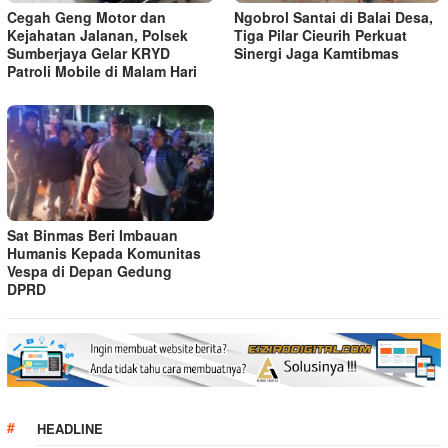
Cegah Geng Motor dan
Ngobrol Santai di Balai Desa,
Kejahatan Jalanan, Polsek
Tiga Pilar Cieurih Perkuat
Sumberjaya Gelar KRYD
Sinergi Jaga Kamtibmas
Patroli Mobile di Malam Hari
Sat Binmas Beri Imbauan
Humanis Kepada Komunitas
Vespa di Depan Gedung
DPRD
HEADLINE