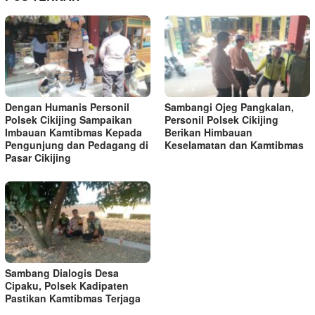
Dengan Humanis Personil
Sambangi Ojeg Pangkalan,
Polsek Cikijing Sampaikan
Personil Polsek Cikijing
Imbauan Kamtibmas Kepada
Berikan Himbauan
Pengunjung dan Pedagang di
Keselamatan dan Kamtibmas
Pasar Cikijing
Sambang Dialogis Desa
Cipaku, Polsek Kadipaten
Pastikan Kamtibmas Terjaga