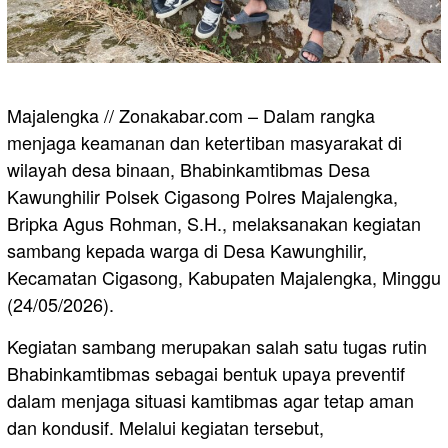
Majalengka // Zonakabar.com – Dalam rangka
menjaga keamanan dan ketertiban masyarakat di
wilayah desa binaan, Bhabinkamtibmas Desa
Kawunghilir Polsek Cigasong Polres Majalengka,
Bripka Agus Rohman, S.H., melaksanakan kegiatan
sambang kepada warga di Desa Kawunghilir,
Kecamatan Cigasong, Kabupaten Majalengka, Minggu
(24/05/2026).
Kegiatan sambang merupakan salah satu tugas rutin
Bhabinkamtibmas sebagai bentuk upaya preventif
dalam menjaga situasi kamtibmas agar tetap aman
dan kondusif. Melalui kegiatan tersebut,