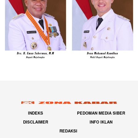
INDEKS
PEDOMAN MEDIA SIBER
DISCLAIMER
INFO IKLAN
REDAKSI