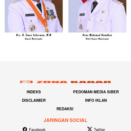
INDEKS
PEDOMAN MEDIA SIBER
DISCLAIMER
INFO IKLAN
REDAKSI
JARINGAN SOCIAL
Facebook
Twitter