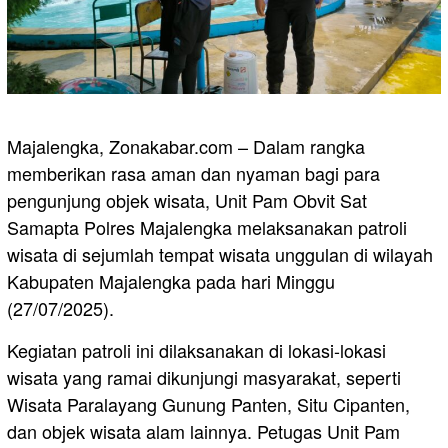
Majalengka, Zonakabar.com – Dalam rangka
memberikan rasa aman dan nyaman bagi para
pengunjung objek wisata, Unit Pam Obvit Sat
Samapta Polres Majalengka melaksanakan patroli
wisata di sejumlah tempat wisata unggulan di wilayah
Kabupaten Majalengka pada hari Minggu
(27/07/2025).
Kegiatan patroli ini dilaksanakan di lokasi-lokasi
wisata yang ramai dikunjungi masyarakat, seperti
Wisata Paralayang Gunung Panten, Situ Cipanten,
dan objek wisata alam lainnya. Petugas Unit Pam