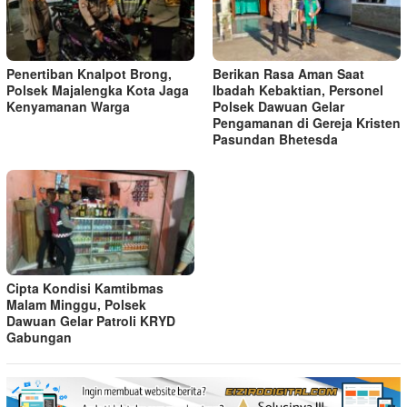
Penertiban Knalpot Brong,
Berikan Rasa Aman Saat
Polsek Majalengka Kota Jaga
Ibadah Kebaktian, Personel
Kenyamanan Warga
Polsek Dawuan Gelar
Pengamanan di Gereja Kristen
Pasundan Bhetesda
Cipta Kondisi Kamtibmas
Malam Minggu, Polsek
Dawuan Gelar Patroli KRYD
Gabungan