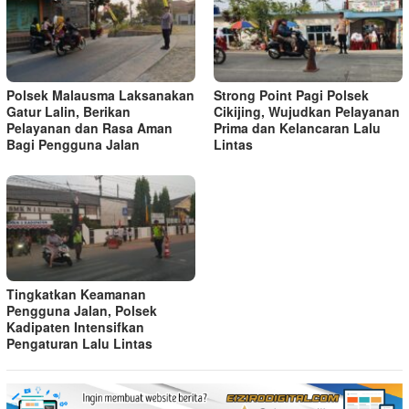
Polsek Malausma Laksanakan
Strong Point Pagi Polsek
Gatur Lalin, Berikan
Cikijing, Wujudkan Pelayanan
Pelayanan dan Rasa Aman
Prima dan Kelancaran Lalu
Bagi Pengguna Jalan
Lintas
Tingkatkan Keamanan
Pengguna Jalan, Polsek
Kadipaten Intensifkan
Pengaturan Lalu Lintas