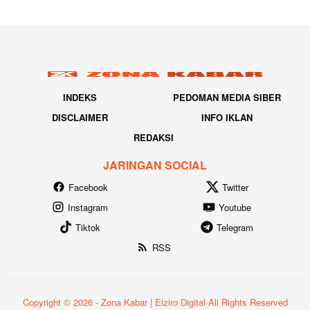
INDEKS
PEDOMAN MEDIA SIBER
DISCLAIMER
INFO IKLAN
REDAKSI
JARINGAN SOCIAL
Facebook
Twitter
Instagram
Youtube
Tiktok
Telegram
RSS
Copyright © 2026 - Zona Kabar | Eiziro Digital All Rights Reserved