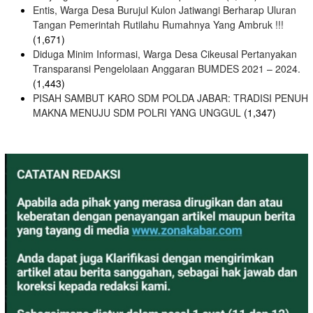
Entis, Warga Desa Burujul Kulon Jatiwangi Berharap Uluran
Tangan Pemerintah Rutilahu Rumahnya Yang Ambruk !!!
(1,671)
Diduga Minim Informasi, Warga Desa Cikeusal Pertanyakan
Transparansi Pengelolaan Anggaran BUMDES 2021 – 2024.
(1,443)
PISAH SAMBUT KARO SDM POLDA JABAR: TRADISI PENUH
MAKNA MENUJU SDM POLRI YANG UNGGUL
(1,347)