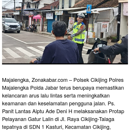
Majalengka, Zonakabar.com – Polsek Cikijing Polres
Majalengka Polda Jabar terus berupaya memastikan
kelancaran arus lalu lintas serta meningkatkan
keamanan dan keselamatan pengguna jalan. Ps.
Panit Lantas Aiptu Ade Deni H melaksanakan Protap
Pelayanan Gatur Lalin di Jl. Raya Cikijing-Talaga
tepatnya di SDN 1 Kasturi, Kecamatan Cikijing,