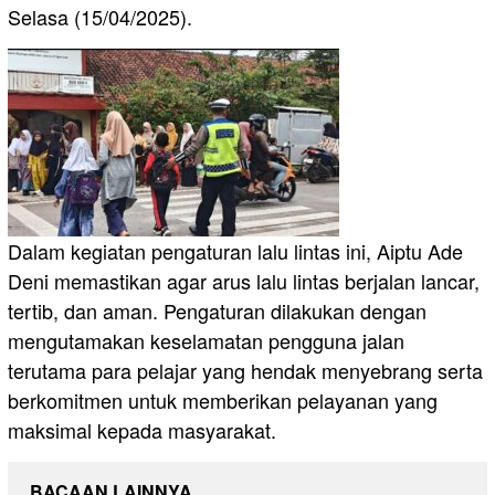
Selasa (15/04/2025).
Dalam kegiatan pengaturan lalu lintas ini, Aiptu Ade
Deni memastikan agar arus lalu lintas berjalan lancar,
tertib, dan aman. Pengaturan dilakukan dengan
mengutamakan keselamatan pengguna jalan
terutama para pelajar yang hendak menyebrang serta
berkomitmen untuk memberikan pelayanan yang
maksimal kepada masyarakat.
BACAAN LAINNYA