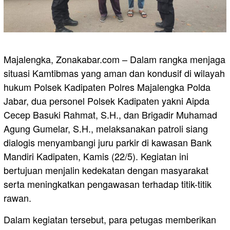
Majalengka, Zonakabar.com – Dalam rangka menjaga
situasi Kamtibmas yang aman dan kondusif di wilayah
hukum Polsek Kadipaten Polres Majalengka Polda
Jabar, dua personel Polsek Kadipaten yakni Aipda
Cecep Basuki Rahmat, S.H., dan Brigadir Muhamad
Agung Gumelar, S.H., melaksanakan patroli siang
dialogis menyambangi juru parkir di kawasan Bank
Mandiri Kadipaten, Kamis (22/5). Kegiatan ini
bertujuan menjalin kedekatan dengan masyarakat
serta meningkatkan pengawasan terhadap titik-titik
rawan.
Dalam kegiatan tersebut, para petugas memberikan