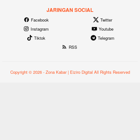
JARINGAN SOCIAL
Facebook
Twitter
Instagram
Youtube
Tiktok
Telegram
RSS
Copyright © 2026 - Zona Kabar | Eiziro Digital All Rights Reserved