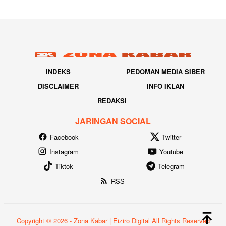
INDEKS
PEDOMAN MEDIA SIBER
DISCLAIMER
INFO IKLAN
REDAKSI
JARINGAN SOCIAL
Facebook
Twitter
Instagram
Youtube
Tiktok
Telegram
RSS
Copyright © 2026 - Zona Kabar | Eiziro Digital All Rights Reserved