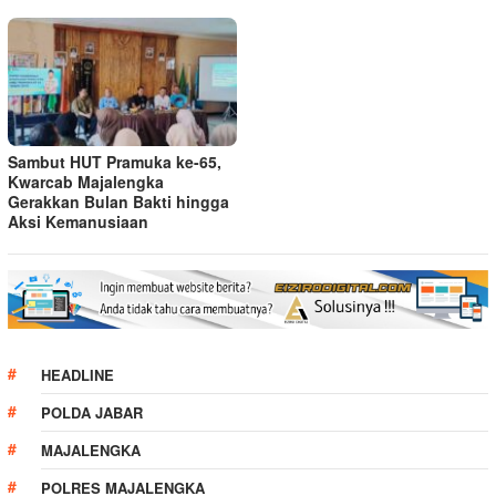
Sambut HUT Pramuka ke-65,
Kwarcab Majalengka
Gerakkan Bulan Bakti hingga
Aksi Kemanusiaan
HEADLINE
POLDA JABAR
MAJALENGKA
POLRES MAJALENGKA