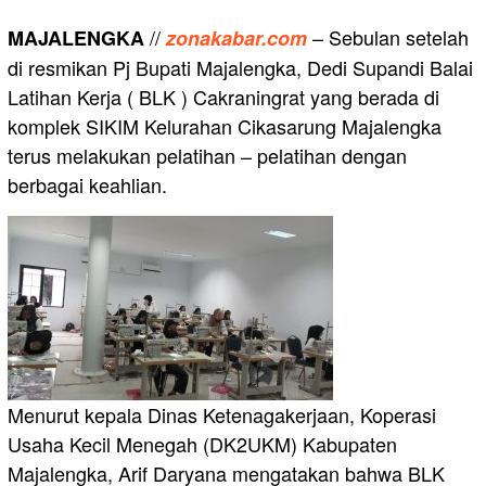
//
– Sebulan setelah
MAJALENGKA
zonakabar.com
di resmikan Pj Bupati Majalengka, Dedi Supandi Balai
Latihan Kerja ( BLK ) Cakraningrat yang berada di
komplek SIKIM Kelurahan Cikasarung Majalengka
terus melakukan pelatihan – pelatihan dengan
berbagai keahlian.
Menurut kepala Dinas Ketenagakerjaan, Koperasi
Usaha Kecil Menegah (DK2UKM) Kabupaten
Majalengka, Arif Daryana mengatakan bahwa BLK