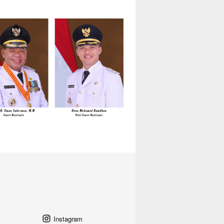
Instagram