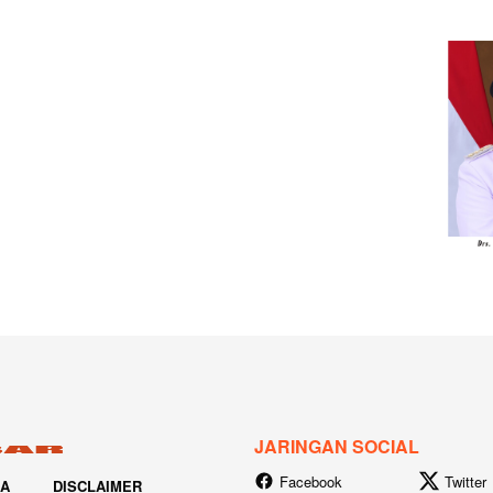
JARINGAN SOCIAL
Facebook
Twitter
IA
DISCLAIMER