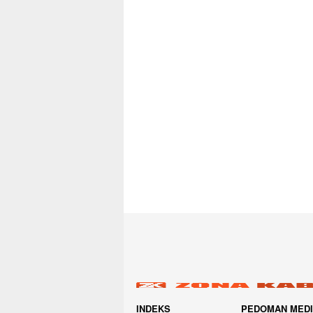
INDEKS
PEDOMAN MED