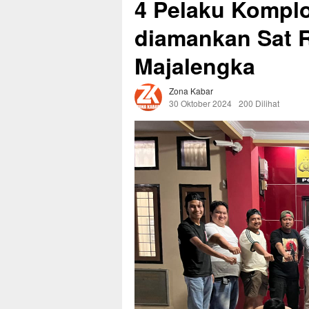
4 Pelaku Kompl
diamankan Sat R
Majalengka
Zona Kabar
30 Oktober 2024
200 Dilihat