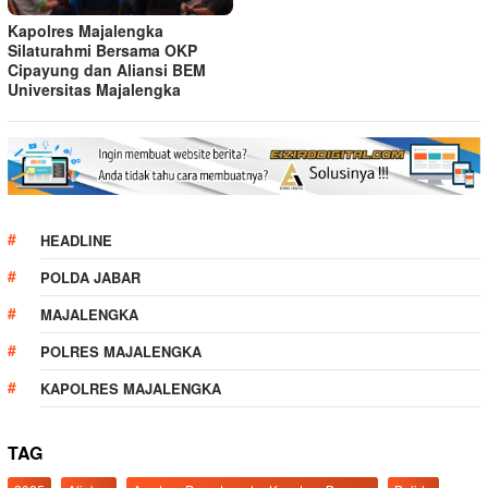
Kapolres Majalengka
Silaturahmi Bersama OKP
Cipayung dan Aliansi BEM
Universitas Majalengka
HEADLINE
POLDA JABAR
MAJALENGKA
POLRES MAJALENGKA
KAPOLRES MAJALENGKA
TAG