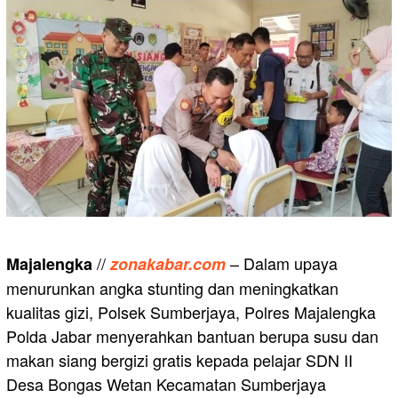
//
– Dalam upaya
Majalengka
zonakabar.com
menurunkan angka stunting dan meningkatkan
kualitas gizi, Polsek Sumberjaya, Polres Majalengka
Polda Jabar menyerahkan bantuan berupa susu dan
makan siang bergizi gratis kepada pelajar SDN II
Desa Bongas Wetan Kecamatan Sumberjaya