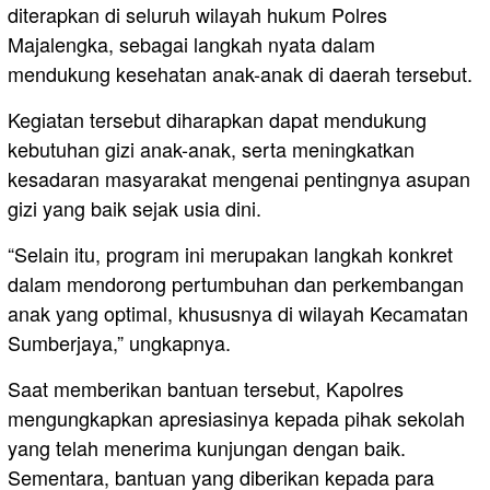
diterapkan di seluruh wilayah hukum Polres
Majalengka, sebagai langkah nyata dalam
mendukung kesehatan anak-anak di daerah tersebut.
Kegiatan tersebut diharapkan dapat mendukung
kebutuhan gizi anak-anak, serta meningkatkan
kesadaran masyarakat mengenai pentingnya asupan
gizi yang baik sejak usia dini.
“Selain itu, program ini merupakan langkah konkret
dalam mendorong pertumbuhan dan perkembangan
anak yang optimal, khususnya di wilayah Kecamatan
Sumberjaya,” ungkapnya.
Saat memberikan bantuan tersebut, Kapolres
mengungkapkan apresiasinya kepada pihak sekolah
yang telah menerima kunjungan dengan baik.
Sementara, bantuan yang diberikan kepada para