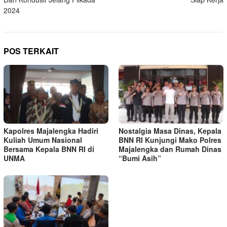
2024
POS TERKAIT
Kapolres Majalengka Hadiri
Nostalgia Masa Dinas, Kepala
Kuliah Umum Nasional
BNN RI Kunjungi Mako Polres
Bersama Kepala BNN RI di
Majalengka dan Rumah Dinas
UNMA
“Bumi Asih”