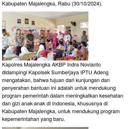
Kabupaten Majalengka, Rabu (30/10/2024).
Kapolres Majalengka AKBP Indra Novianto
didampingi Kapolsek Sumberjaya IPTU Adeng
mengatakan, bahwa tujuan dari kunjungan dan
penyerahan bantuan ini adalah untuk mendukung
program pemerintah dalam meningkatkan kesehatan
dan gizi anak-anak di Indonesia, khususnya di
Kabupaten Majalengka, untuk mendukung program
kepemerintahan yang baru.