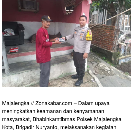
Majalengka // Zonakabar.com – Dalam upaya
meningkatkan keamanan dan kenyamanan
masyarakat, Bhabinkamtibmas Polsek Majalengka
Kota, Brigadir Nuryanto, melaksanakan kegiatan