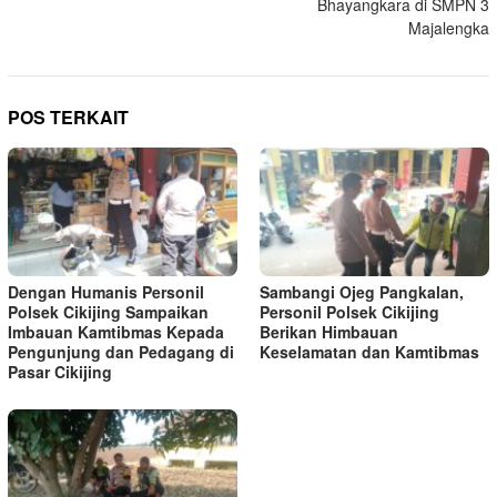
Bhayangkara di SMPN 3
Majalengka
POS TERKAIT
Dengan Humanis Personil
Sambangi Ojeg Pangkalan,
Polsek Cikijing Sampaikan
Personil Polsek Cikijing
Imbauan Kamtibmas Kepada
Berikan Himbauan
Pengunjung dan Pedagang di
Keselamatan dan Kamtibmas
Pasar Cikijing