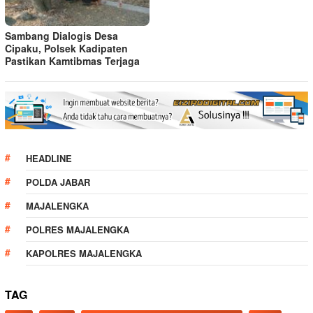
Sambang Dialogis Desa
Cipaku, Polsek Kadipaten
Pastikan Kamtibmas Terjaga
HEADLINE
POLDA JABAR
MAJALENGKA
POLRES MAJALENGKA
KAPOLRES MAJALENGKA
TAG