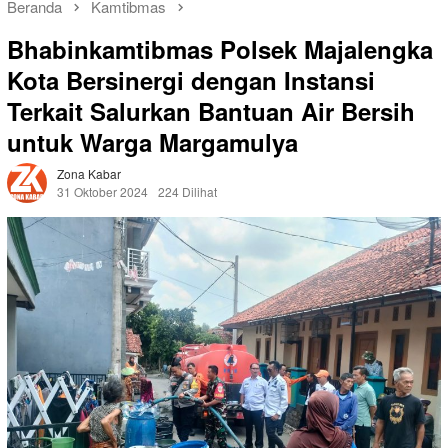
Beranda
Kamtibmas
Bhabinkamtibmas Polsek Majalengka
Kota Bersinergi dengan Instansi
Terkait Salurkan Bantuan Air Bersih
untuk Warga Margamulya
Zona Kabar
31 Oktober 2024
224 Dilihat