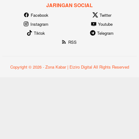
JARINGAN SOCIAL
Facebook
Twitter
Instagram
Youtube
Tiktok
Telegram
RSS
Copyright © 2026 - Zona Kabar | Eiziro Digital All Rights Reserved