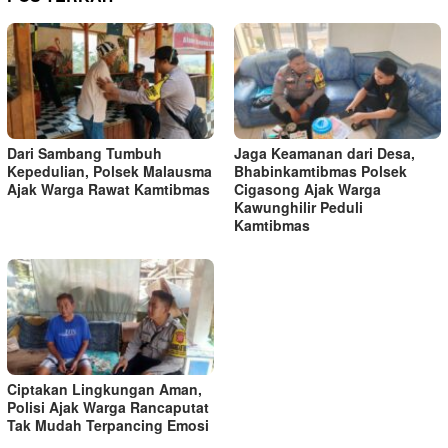
Dari Sambang Tumbuh
Jaga Keamanan dari Desa,
Kepedulian, Polsek Malausma
Bhabinkamtibmas Polsek
Ajak Warga Rawat Kamtibmas
Cigasong Ajak Warga
Kawunghilir Peduli
Kamtibmas
Ciptakan Lingkungan Aman,
Polisi Ajak Warga Rancaputat
Tak Mudah Terpancing Emosi