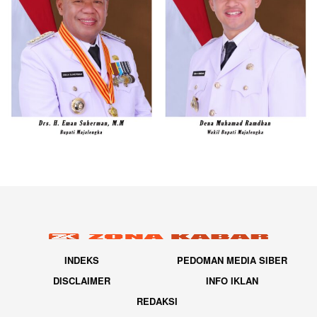
INDEKS
PEDOMAN MEDIA SIBER
DISCLAIMER
INFO IKLAN
REDAKSI