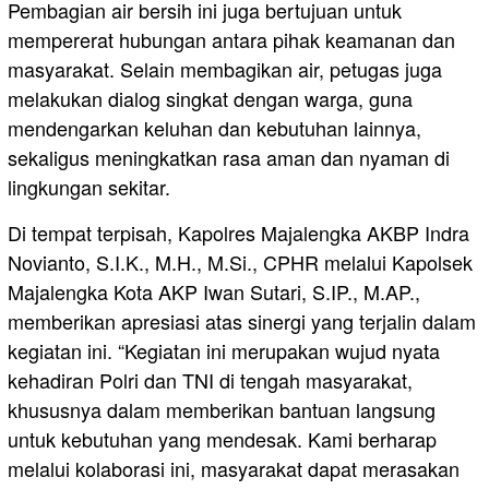
Pembagian air bersih ini juga bertujuan untuk
mempererat hubungan antara pihak keamanan dan
masyarakat. Selain membagikan air, petugas juga
melakukan dialog singkat dengan warga, guna
mendengarkan keluhan dan kebutuhan lainnya,
sekaligus meningkatkan rasa aman dan nyaman di
lingkungan sekitar.
Di tempat terpisah, Kapolres Majalengka AKBP Indra
Novianto, S.I.K., M.H., M.Si., CPHR melalui Kapolsek
Majalengka Kota AKP Iwan Sutari, S.IP., M.AP.,
memberikan apresiasi atas sinergi yang terjalin dalam
kegiatan ini. “Kegiatan ini merupakan wujud nyata
kehadiran Polri dan TNI di tengah masyarakat,
khususnya dalam memberikan bantuan langsung
untuk kebutuhan yang mendesak. Kami berharap
melalui kolaborasi ini, masyarakat dapat merasakan