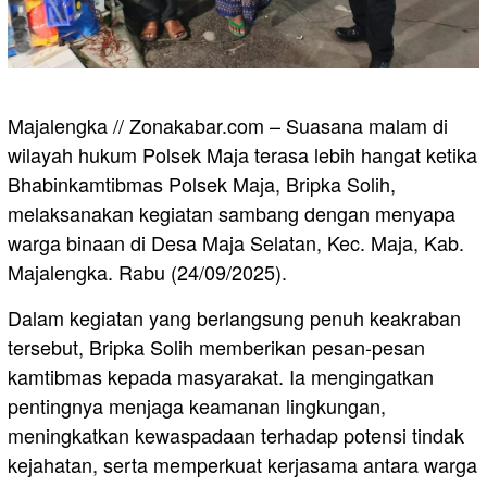
Majalengka // Zonakabar.com – Suasana malam di
wilayah hukum Polsek Maja terasa lebih hangat ketika
Bhabinkamtibmas Polsek Maja, Bripka Solih,
melaksanakan kegiatan sambang dengan menyapa
warga binaan di Desa Maja Selatan, Kec. Maja, Kab.
Majalengka. Rabu (24/09/2025).
Dalam kegiatan yang berlangsung penuh keakraban
tersebut, Bripka Solih memberikan pesan-pesan
kamtibmas kepada masyarakat. Ia mengingatkan
pentingnya menjaga keamanan lingkungan,
meningkatkan kewaspadaan terhadap potensi tindak
kejahatan, serta memperkuat kerjasama antara warga