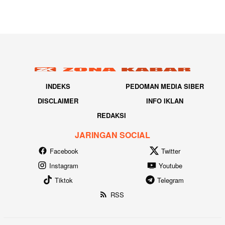
INDEKS
PEDOMAN MEDIA SIBER
DISCLAIMER
INFO IKLAN
REDAKSI
JARINGAN SOCIAL
Facebook
Twitter
Instagram
Youtube
Tiktok
Telegram
RSS