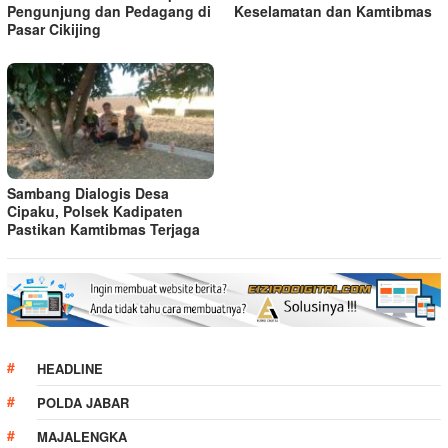
Pengunjung dan Pedagang di
Keselamatan dan Kamtibmas
Pasar Cikijing
Sambang Dialogis Desa
Cipaku, Polsek Kadipaten
Pastikan Kamtibmas Terjaga
HEADLINE
POLDA JABAR
MAJALENGKA