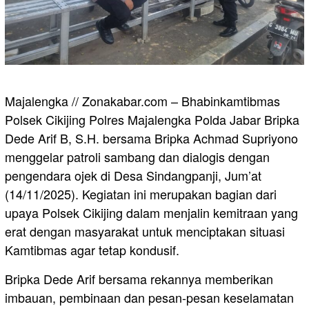
Majalengka // Zonakabar.com – Bhabinkamtibmas
Polsek Cikijing Polres Majalengka Polda Jabar Bripka
Dede Arif B, S.H. bersama Bripka Achmad Supriyono
menggelar patroli sambang dan dialogis dengan
pengendara ojek di Desa Sindangpanji, Jum’at
(14/11/2025). Kegiatan ini merupakan bagian dari
upaya Polsek Cikijing dalam menjalin kemitraan yang
erat dengan masyarakat untuk menciptakan situasi
Kamtibmas agar tetap kondusif.
Bripka Dede Arif bersama rekannya memberikan
imbauan, pembinaan dan pesan-pesan keselamatan