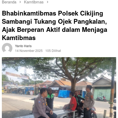
Beranda
Kamtibmas
Bhabinkamtibmas Polsek Cikijing
Sambangi Tukang Ojek Pangkalan,
Ajak Berperan Aktif dalam Menjaga
Kamtibmas
Yanto Haris
14 November 2025
105 Dilihat