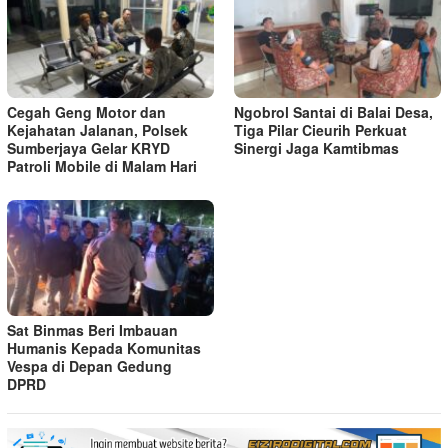
Cegah Geng Motor dan
Ngobrol Santai di Balai Desa,
Kejahatan Jalanan, Polsek
Tiga Pilar Cieurih Perkuat
Sumberjaya Gelar KRYD
Sinergi Jaga Kamtibmas
Patroli Mobile di Malam Hari
Sat Binmas Beri Imbauan
Humanis Kepada Komunitas
Vespa di Depan Gedung
DPRD