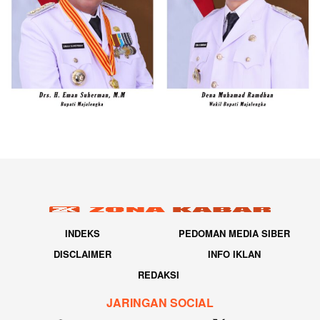
INDEKS
PEDOMAN MEDIA SIBER
DISCLAIMER
INFO IKLAN
REDAKSI
JARINGAN SOCIAL