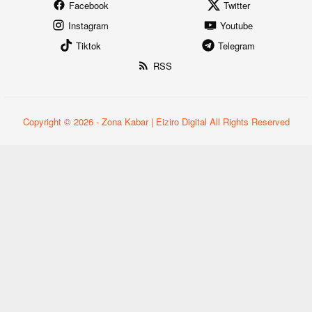
Facebook
Twitter
Instagram
Youtube
Tiktok
Telegram
RSS
Copyright © 2026 - Zona Kabar | Eiziro Digital All Rights Reserved