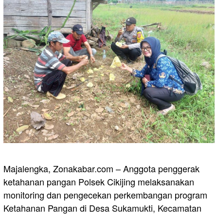
Majalengka, Zonakabar.com – Anggota penggerak
ketahanan pangan Polsek Cikijing melaksanakan
monitoring dan pengecekan perkembangan program
Ketahanan Pangan di Desa Sukamukti, Kecamatan