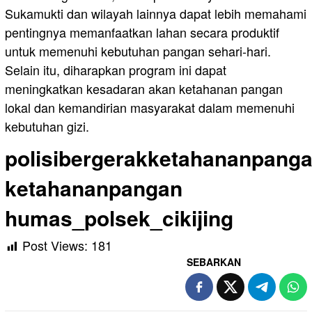
Sukamukti dan wilayah lainnya dapat lebih memahami
pentingnya memanfaatkan lahan secara produktif
untuk memenuhi kebutuhan pangan sehari-hari.
Selain itu, diharapkan program ini dapat
meningkatkan kesadaran akan ketahanan pangan
lokal dan kemandirian masyarakat dalam memenuhi
kebutuhan gizi.
polisibergerakketahananpanga
ketahananpangan
humas_polsek_cikijing
Post Views:
181
SEBARKAN