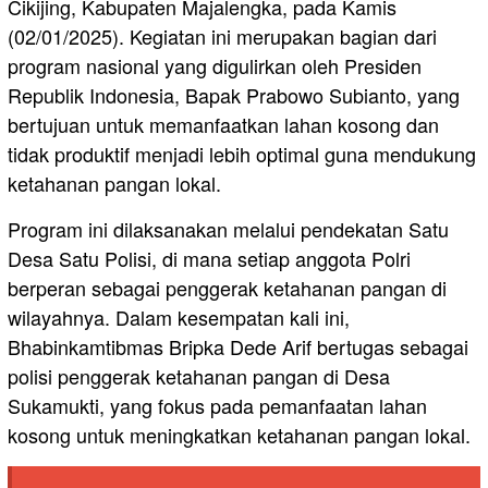
Cikijing, Kabupaten Majalengka, pada Kamis
(02/01/2025). Kegiatan ini merupakan bagian dari
program nasional yang digulirkan oleh Presiden
Republik Indonesia, Bapak Prabowo Subianto, yang
bertujuan untuk memanfaatkan lahan kosong dan
tidak produktif menjadi lebih optimal guna mendukung
ketahanan pangan lokal.
Program ini dilaksanakan melalui pendekatan Satu
Desa Satu Polisi, di mana setiap anggota Polri
berperan sebagai penggerak ketahanan pangan di
wilayahnya. Dalam kesempatan kali ini,
Bhabinkamtibmas Bripka Dede Arif bertugas sebagai
polisi penggerak ketahanan pangan di Desa
Sukamukti, yang fokus pada pemanfaatan lahan
kosong untuk meningkatkan ketahanan pangan lokal.