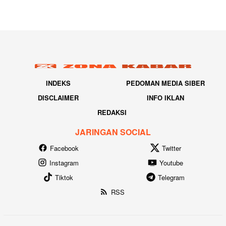
INDEKS
PEDOMAN MEDIA SIBER
DISCLAIMER
INFO IKLAN
REDAKSI
JARINGAN SOCIAL
Facebook
Twitter
Instagram
Youtube
Tiktok
Telegram
RSS