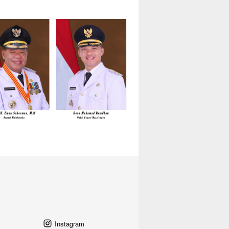
Instagram