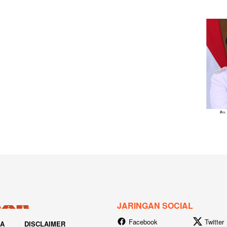
JARINGAN SOCIAL
Facebook
Twitter
IA
DISCLAIMER