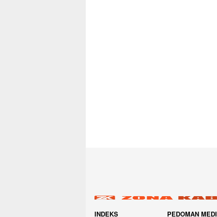
INDEKS
PEDOMAN MED