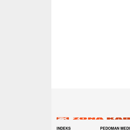
INDEKS
PEDOMAN MED