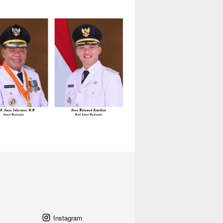
Instagram