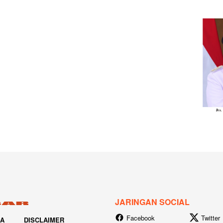
JARINGAN SOCIAL
Facebook
Twitter
IA
DISCLAIMER