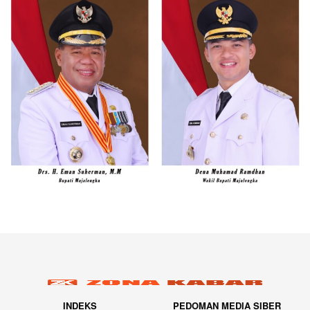
INDEKS
PEDOMAN MEDIA SIBER