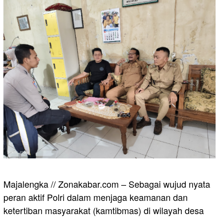
Majalengka // Zonakabar.com – Sebagai wujud nyata
peran aktif Polri dalam menjaga keamanan dan
ketertiban masyarakat (kamtibmas) di wilayah desa