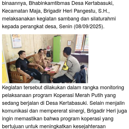
binaannya, Bhabinkamtibmas Desa Kertabasuki,
Kecamatan Maja, Brigadir Heri Pangestu, S.H.,
melaksanakan kegiatan sambang dan silaturahmi
kepada perangkat desa, Senin (08/09/2025).
Kegiatan tersebut dilakukan dalam rangka monitoring
pelaksanaan program Koperasi Merah Putih yang
sedang berjalan di Desa Kertabasuki. Selain menjalin
komunikasi dan mempererat sinergi, Brigadir Heri juga
ingin memastikan bahwa program koperasi yang
bertujuan untuk meningkatkan kesejahteraan