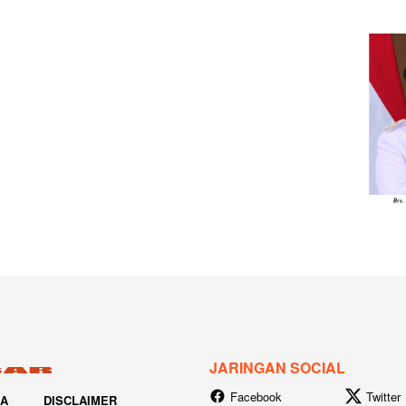
JARINGAN SOCIAL
Facebook
Twitter
IA
DISCLAIMER