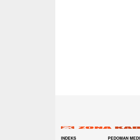
INDEKS
PEDOMAN MED