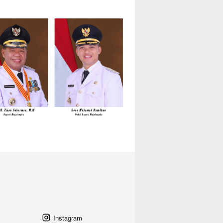
Instagram