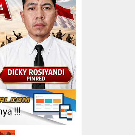
Headline