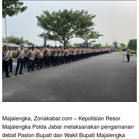
Majalengka, Zonakabar.com – Kepolisian Resor
Majalengka Polda Jabar melaksanakan pengamanan
debat Paslon Bupati dan Wakil Bupati Majalengka