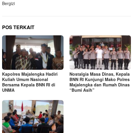
Bergizi
POS TERKAIT
Kapolres Majalengka Hadiri
Nostalgia Masa Dinas, Kepala
Kuliah Umum Nasional
BNN RI Kunjungi Mako Polres
Bersama Kepala BNN RI di
Majalengka dan Rumah Dinas
UNMA
“Bumi Asih”