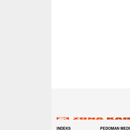
INDEKS
PEDOMAN MED