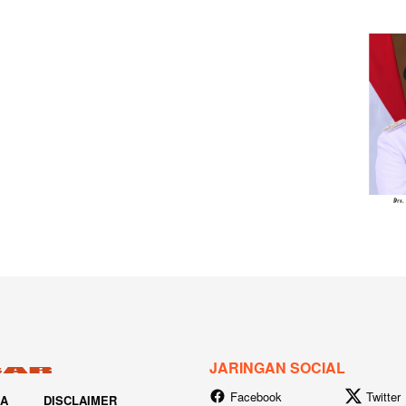
JARINGAN SOCIAL
Facebook
Twitter
IA
DISCLAIMER