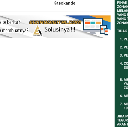
Kasokandel