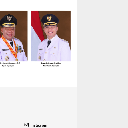
Instagram