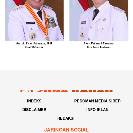
INDEKS
PEDOMAN MEDIA SIBER
DISCLAIMER
INFO IKLAN
REDAKSI
JARINGAN SOCIAL