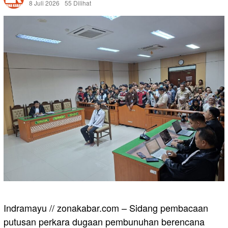
8 Juli 2026
55 Dilihat
Indramayu // zonakabar.com – Sidang pembacaan
putusan perkara dugaan pembunuhan berencana