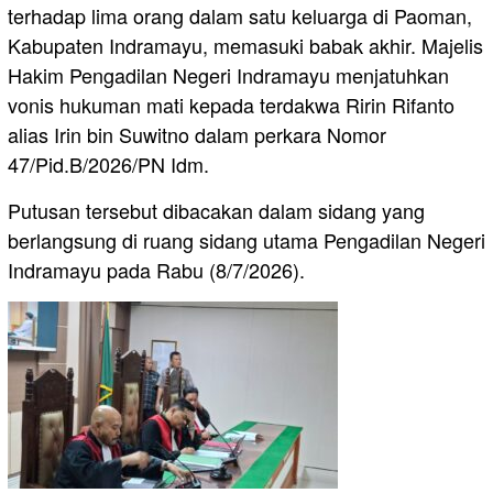
terhadap lima orang dalam satu keluarga di Paoman,
Kabupaten Indramayu, memasuki babak akhir. Majelis
Hakim Pengadilan Negeri Indramayu menjatuhkan
vonis hukuman mati kepada terdakwa Ririn Rifanto
alias Irin bin Suwitno dalam perkara Nomor
47/Pid.B/2026/PN Idm.
Putusan tersebut dibacakan dalam sidang yang
berlangsung di ruang sidang utama Pengadilan Negeri
Indramayu pada Rabu (8/7/2026).