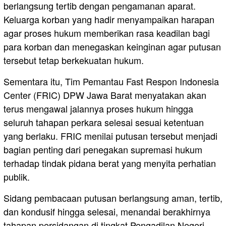
berlangsung tertib dengan pengamanan aparat.
Keluarga korban yang hadir menyampaikan harapan
agar proses hukum memberikan rasa keadilan bagi
para korban dan menegaskan keinginan agar putusan
tersebut tetap berkekuatan hukum.
Sementara itu, Tim Pemantau Fast Respon Indonesia
Center (FRIC) DPW Jawa Barat menyatakan akan
terus mengawal jalannya proses hukum hingga
seluruh tahapan perkara selesai sesuai ketentuan
yang berlaku. FRIC menilai putusan tersebut menjadi
bagian penting dari penegakan supremasi hukum
terhadap tindak pidana berat yang menyita perhatian
publik.
Sidang pembacaan putusan berlangsung aman, tertib,
dan kondusif hingga selesai, menandai berakhirnya
tahapan persidangan di tingkat Pengadilan Negeri