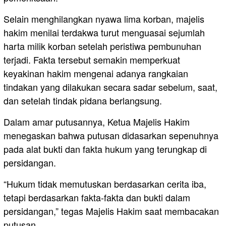
Selain menghilangkan nyawa lima korban, majelis
hakim menilai terdakwa turut menguasai sejumlah
harta milik korban setelah peristiwa pembunuhan
terjadi. Fakta tersebut semakin memperkuat
keyakinan hakim mengenai adanya rangkaian
tindakan yang dilakukan secara sadar sebelum, saat,
dan setelah tindak pidana berlangsung.
Dalam amar putusannya, Ketua Majelis Hakim
menegaskan bahwa putusan didasarkan sepenuhnya
pada alat bukti dan fakta hukum yang terungkap di
persidangan.
“Hukum tidak memutuskan berdasarkan cerita iba,
tetapi berdasarkan fakta-fakta dan bukti dalam
persidangan,” tegas Majelis Hakim saat membacakan
putusan.