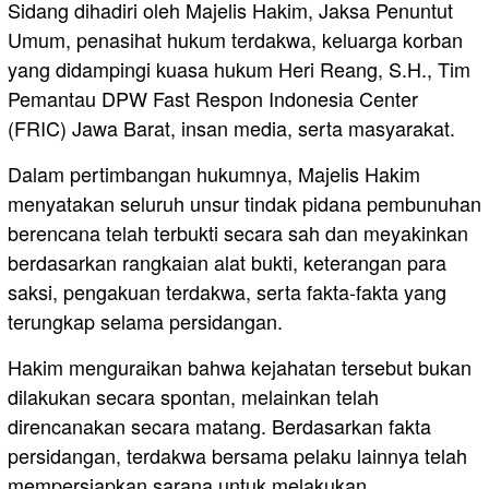
Sidang dihadiri oleh Majelis Hakim, Jaksa Penuntut
Umum, penasihat hukum terdakwa, keluarga korban
yang didampingi kuasa hukum Heri Reang, S.H., Tim
Pemantau DPW Fast Respon Indonesia Center
(FRIC) Jawa Barat, insan media, serta masyarakat.
Dalam pertimbangan hukumnya, Majelis Hakim
menyatakan seluruh unsur tindak pidana pembunuhan
berencana telah terbukti secara sah dan meyakinkan
berdasarkan rangkaian alat bukti, keterangan para
saksi, pengakuan terdakwa, serta fakta-fakta yang
terungkap selama persidangan.
Hakim menguraikan bahwa kejahatan tersebut bukan
dilakukan secara spontan, melainkan telah
direncanakan secara matang. Berdasarkan fakta
persidangan, terdakwa bersama pelaku lainnya telah
mempersiapkan sarana untuk melakukan