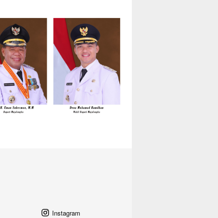
Instagram