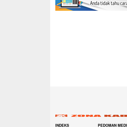
INDEKS
PEDOMAN MED