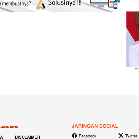
JARINGAN SOCIAL
Facebook
Twitter
IA
DISCLAIMER