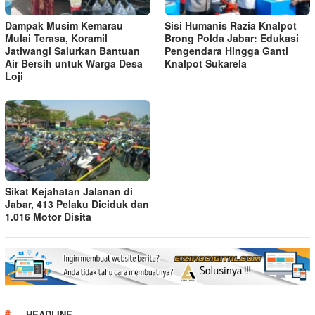
Dampak Musim Kemarau
Sisi Humanis Razia Knalpot
Mulai Terasa, Koramil
Brong Polda Jabar: Edukasi
Jatiwangi Salurkan Bantuan
Pengendara Hingga Ganti
Air Bersih untuk Warga Desa
Knalpot Sukarela
Loji
Sikat Kejahatan Jalanan di
Jabar, 413 Pelaku Diciduk dan
1.016 Motor Disita
HEADLINE