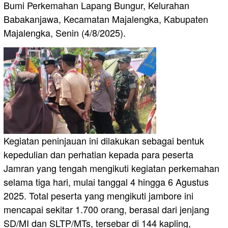
Bumi Perkemahan Lapang Bungur, Kelurahan
Babakanjawa, Kecamatan Majalengka, Kabupaten
Majalengka, Senin (4/8/2025).
Kegiatan peninjauan ini dilakukan sebagai bentuk
kepedulian dan perhatian kepada para peserta
Jamran yang tengah mengikuti kegiatan perkemahan
selama tiga hari, mulai tanggal 4 hingga 6 Agustus
2025. Total peserta yang mengikuti jambore ini
mencapai sekitar 1.700 orang, berasal dari jenjang
SD/MI dan SLTP/MTs, tersebar di 144 kapling,