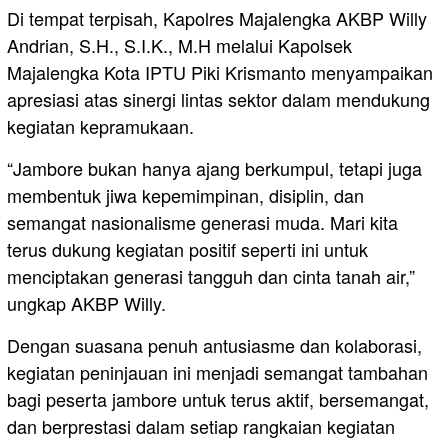
Di tempat terpisah, Kapolres Majalengka AKBP Willy
Andrian, S.H., S.I.K., M.H melalui Kapolsek
Majalengka Kota IPTU Piki Krismanto menyampaikan
apresiasi atas sinergi lintas sektor dalam mendukung
kegiatan kepramukaan.
“Jambore bukan hanya ajang berkumpul, tetapi juga
membentuk jiwa kepemimpinan, disiplin, dan
semangat nasionalisme generasi muda. Mari kita
terus dukung kegiatan positif seperti ini untuk
menciptakan generasi tangguh dan cinta tanah air,”
ungkap AKBP Willy.
Dengan suasana penuh antusiasme dan kolaborasi,
kegiatan peninjauan ini menjadi semangat tambahan
bagi peserta jambore untuk terus aktif, bersemangat,
dan berprestasi dalam setiap rangkaian kegiatan