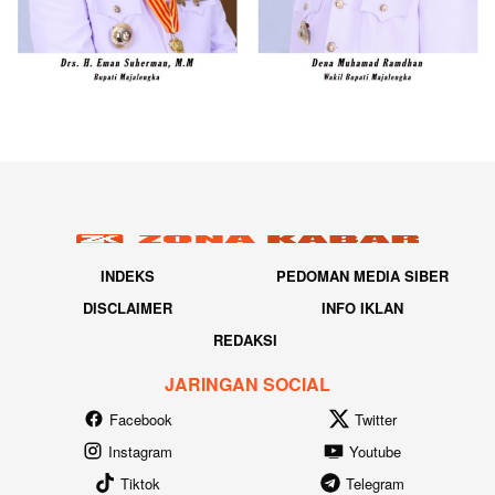
INDEKS
PEDOMAN MEDIA SIBER
DISCLAIMER
INFO IKLAN
REDAKSI
JARINGAN SOCIAL
Facebook
Twitter
Instagram
Youtube
Tiktok
Telegram