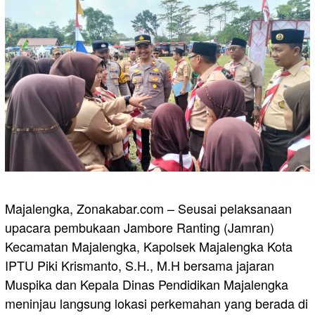
Majalengka, Zonakabar.com – Seusai pelaksanaan
upacara pembukaan Jambore Ranting (Jamran)
Kecamatan Majalengka, Kapolsek Majalengka Kota
IPTU Piki Krismanto, S.H., M.H bersama jajaran
Muspika dan Kepala Dinas Pendidikan Majalengka
meninjau langsung lokasi perkemahan yang berada di