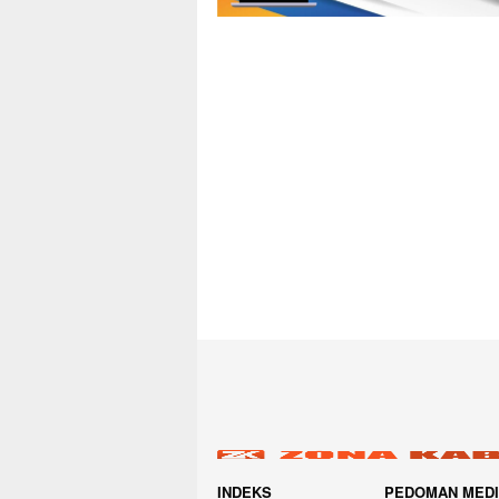
INDEKS
PEDOMAN MED