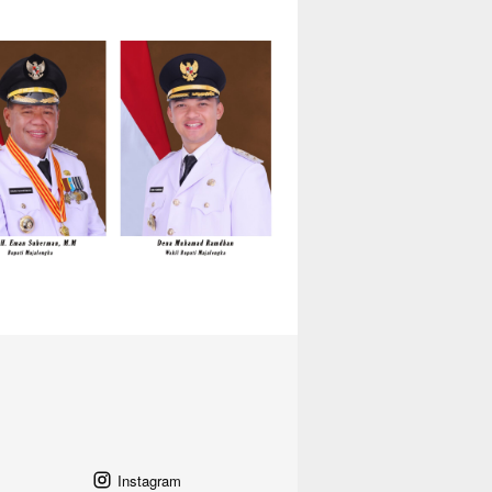
Instagram