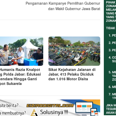
Pengamanan Kampanye Pemilihan Gubernur
dan Wakil Gubernur Jawa Barat
 Humanis Razia Knalpot
Sikat Kejahatan Jalanan di
g Polda Jabar: Edukasi
Jabar, 413 Pelaku Diciduk
endara Hingga Ganti
dan 1.016 Motor Disita
pot Sukarela