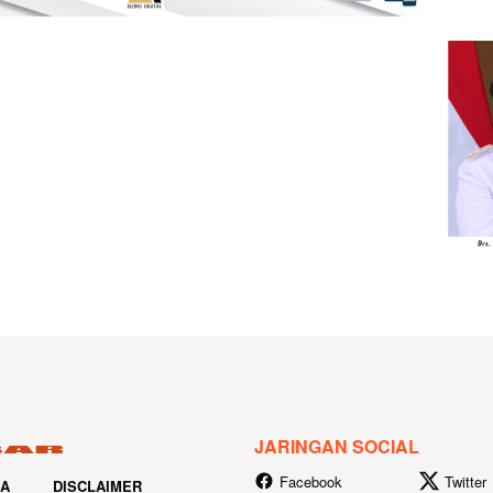
JARINGAN SOCIAL
Facebook
Twitter
IA
DISCLAIMER